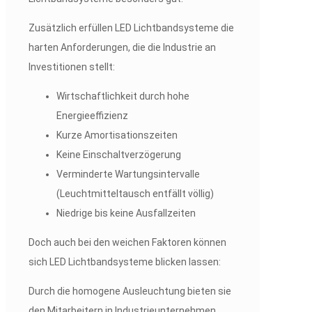
Zusätzlich erfüllen LED Lichtbandsysteme die
harten Anforderungen, die die Industrie an
Investitionen stellt:
Wirtschaftlichkeit durch hohe
Energieeffizienz
Kurze Amortisationszeiten
Keine Einschaltverzögerung
Verminderte Wartungsintervalle
(Leuchtmitteltausch entfällt völlig)
Niedrige bis keine Ausfallzeiten
Doch auch bei den weichen Faktoren können
sich LED Lichtbandsysteme blicken lassen:
Durch die homogene Ausleuchtung bieten sie
den Mitarbeitern in Industrieunternehmen