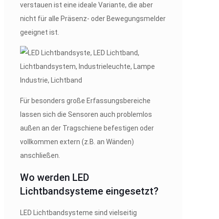
verstauen ist eine ideale Variante, die aber
nicht für alle Präsenz- oder Bewegungsmelder
geeignet ist.
Für besonders große Erfassungsbereiche
lassen sich die Sensoren auch problemlos
außen an der Tragschiene befestigen oder
vollkommen extern (z.B. an Wänden)
anschließen.
Wo werden LED
Lichtbandsysteme eingesetzt?
LED Lichtbandsysteme sind vielseitig