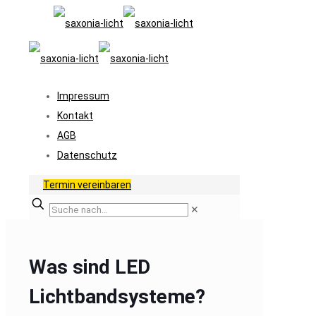
Impressum
Kontakt
AGB
Datenschutz
Termin vereinbaren
✕
Was sind LED
Lichtbandsysteme?