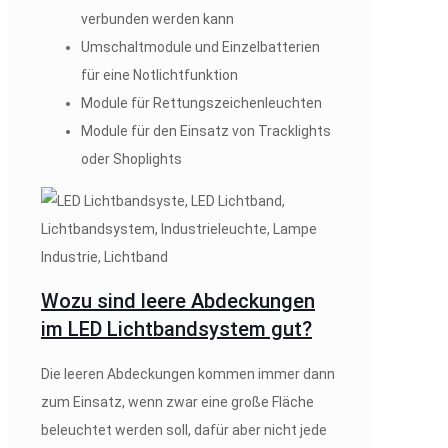
verbunden werden kann
Umschaltmodule und Einzelbatterien
für eine Notlichtfunktion
Module für Rettungszeichenleuchten
Module für den Einsatz von Tracklights
oder Shoplights
Wozu sind leere Abdeckungen
im LED Lichtbandsystem gut?
Die leeren Abdeckungen kommen immer dann
zum Einsatz, wenn zwar eine große Fläche
beleuchtet werden soll, dafür aber nicht jede