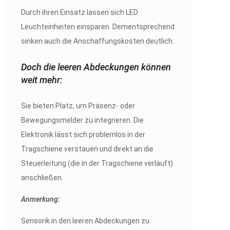
Durch ihren Einsatz lassen sich LED
Leuchteinheiten einsparen. Dementsprechend
sinken auch die Anschaffungskosten deutlich.
Doch die leeren Abdeckungen können
weit mehr:
Sie bieten Platz, um Präsenz- oder
Bewegungsmelder zu integrieren. Die
Elektronik lässt sich problemlos in der
Tragschiene verstauen und direkt an die
Steuerleitung (die in der Tragschiene verläuft)
anschließen.
Anmerkung:
Sensorik in den leeren Abdeckungen zu