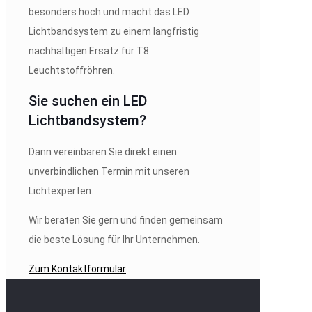
besonders hoch und macht das LED
Lichtbandsystem zu einem langfristig
nachhaltigen Ersatz für T8
Leuchtstoffröhren.
Sie suchen ein LED
Lichtbandsystem?
Dann vereinbaren Sie direkt einen
unverbindlichen Termin mit unseren
Lichtexperten.
Wir beraten Sie gern und finden gemeinsam
die beste Lösung für Ihr Unternehmen.
Zum Kontaktformular