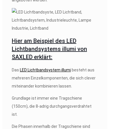
Hier am Beispiel des LED
Lichtbandsystems illumi von
SAXLED erklärt:
Das
LED Lichtbandsystem illumi
besteht aus
mehreren Einzelkomponenten, die sich clever
miteinander kombinieren lassen.
Grundlage ist immer eine Tragschiene
(150cm), die 8-adrig durchgangsverdrahtet
ist.
Die Phasen innerhalb der Tragschiene sind