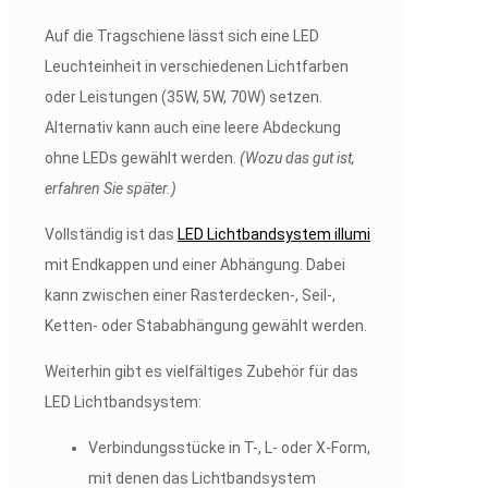
Auf die Tragschiene lässt sich eine LED
Leuchteinheit in verschiedenen Lichtfarben
oder Leistungen (35W, 5W, 70W) setzen.
Alternativ kann auch eine leere Abdeckung
ohne LEDs gewählt werden.
(Wozu das gut ist,
erfahren Sie später.)
Vollständig ist das
LED Lichtbandsystem illumi
mit Endkappen und einer Abhängung. Dabei
kann zwischen einer Rasterdecken-, Seil-,
Ketten- oder Stababhängung gewählt werden.
Weiterhin gibt es vielfältiges Zubehör für das
LED Lichtbandsystem:
Verbindungsstücke in T-, L- oder X-Form,
mit denen das Lichtbandsystem