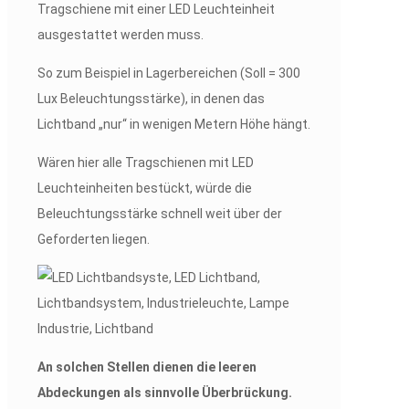
Tragschiene mit einer LED Leuchteinheit
ausgestattet werden muss.
So zum Beispiel in Lagerbereichen (Soll = 300
Lux Beleuchtungsstärke), in denen das
Lichtband „nur“ in wenigen Metern Höhe hängt.
Wären hier alle Tragschienen mit LED
Leuchteinheiten bestückt, würde die
Beleuchtungsstärke schnell weit über der
Geforderten liegen.
An solchen Stellen dienen die leeren
Abdeckungen als sinnvolle Überbrückung.