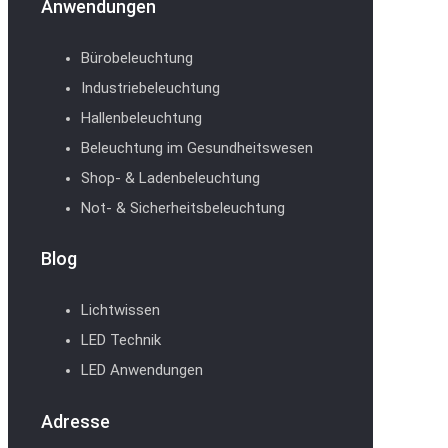
Anwendungen
Bürobeleuchtung
Industriebeleuchtung
Hallenbeleuchtung
Beleuchtung im Gesundheitswesen
Shop- & Ladenbeleuchtung
Not- & Sicherheitsbeleuchtung
Blog
Lichtwissen
LED Technik
LED Anwendungen
Adresse