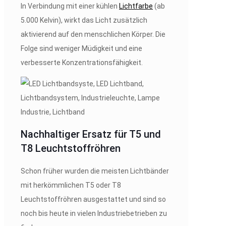
In Verbindung mit einer kühlen
Lichtfarbe
(ab
5.000 Kelvin), wirkt das Licht zusätzlich
aktivierend auf den menschlichen Körper. Die
Folge sind weniger Müdigkeit und eine
verbesserte Konzentrationsfähigkeit.
Nachhaltiger Ersatz für T5 und
T8 Leuchtstoffröhren
Schon früher wurden die meisten Lichtbänder
mit herkömmlichen T5 oder T8
Leuchtstoffröhren ausgestattet und sind so
noch bis heute in vielen Industriebetrieben zu