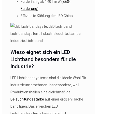
Förderfähig ab 140 lm/W (
BEG-
Förderung
)
Effiziente Kühlung der LED Chips
Wieso eignet sich ein LED
Lichtband besonders für die
Industrie?
LED Lichtbandsysteme sind die ideale Wahl für
Industrieunternehmen. Insbesondere, weil
Produktionshallen eine gleichmäßige
Beleuchtungsstärke
auf einer großen Fläche
benötigen. Das erreichen LED
Lichtbandsysteme besonders gut.