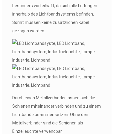
besonders vorteilhaft, da sich alle Leitungen
innerhalb des Lichtbandsystems befinden.
Somit müssen keine zusätzlichen Kabel
gezogen werden.
Durch einen Metallverbinder lassen sich die
Schienen miteinander verbinden und zu einem
Lichtband zusammensetzen. Ohne den
Metallverbinder sind die Schienen als
Einzelleuchte verwendbar.