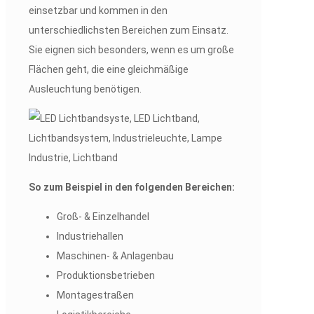
einsetzbar und kommen in den
unterschiedlichsten Bereichen zum Einsatz.
Sie eignen sich besonders, wenn es um große
Flächen geht, die eine gleichmäßige
Ausleuchtung benötigen.
So zum Beispiel in den folgenden Bereichen:
Groß- & Einzelhandel
Industriehallen
Maschinen- & Anlagenbau
Produktionsbetrieben
Montagestraßen