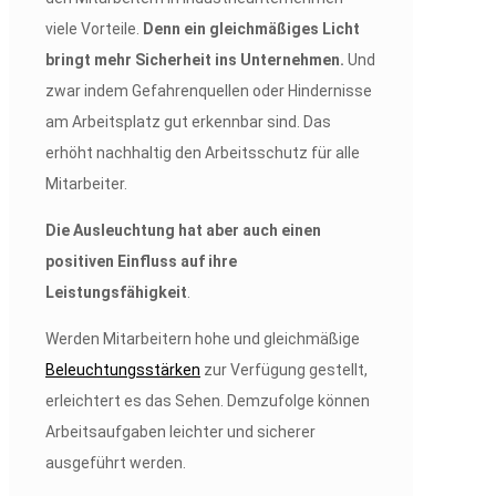
viele Vorteile.
Denn ein gleichmäßiges Licht
bringt mehr Sicherheit ins Unternehmen.
Und
zwar indem Gefahrenquellen oder Hindernisse
am Arbeitsplatz gut erkennbar sind. Das
erhöht nachhaltig den Arbeitsschutz für alle
Mitarbeiter.
Die Ausleuchtung hat aber auch einen
positiven Einfluss auf ihre
Leistungsfähigkeit
.
Werden Mitarbeitern hohe und gleichmäßige
Beleuchtungsstärken
zur Verfügung gestellt,
erleichtert es das Sehen. Demzufolge können
Arbeitsaufgaben leichter und sicherer
ausgeführt werden.