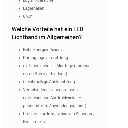
Logistikbereiche
Lagerhallen
u.v.m.
Welche Vorteile hat ein LED
Lichtband im Allgemeinen?
Hohe Energieeffizienz
Durchgangsverdrahtung
einfache schnelle Montage (zumeist
durch Steckverbindung)
Gleichmäßige Ausleuchtung
Verschiedene Linsenoptionen
(verschiedene Abstrahlwinkel –
passend zum Anwendungsgebiet)
Problemlose Integration von Sensoren,
Notlicht etc.