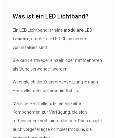
Was ist ein LED Lichtband?
Ein LED Lichtband ist eine
modulare LED
Leuchte
, auf der die LED Chips bereits
vorinstalliert sind.
Sie kann entweder einzeln oder mit Mehreren
als Band verwendet werden.
Wenngleich die Zusammensetzung je nach
Hersteller sehr unterschiedlich ist.
Manche Hersteller stellen einzelne
Komponenten zur Verfügung, die sich
miteinander kombinieren lassen. Doch es gibt
auch vorgefertigte Komplettmodule, die
angeboten werden.