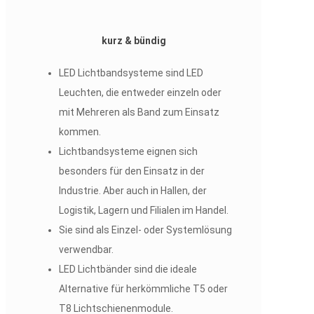
kurz & bündig
LED Lichtbandsysteme sind LED
Leuchten, die entweder einzeln oder
mit Mehreren als Band zum Einsatz
kommen.
Lichtbandsysteme eignen sich
besonders für den Einsatz in der
Industrie. Aber auch in Hallen, der
Logistik, Lagern und Filialen im Handel.
Sie sind als Einzel- oder Systemlösung
verwendbar.
LED Lichtbänder sind die ideale
Alternative für herkömmliche T5 oder
T8 Lichtschienenmodule.