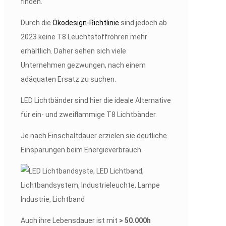
finden.
Durch die
Ökodesign-Richtlinie
sind jedoch ab
2023 keine T8 Leuchtstoffröhren mehr
erhältlich. Daher sehen sich viele
Unternehmen gezwungen, nach einem
adäquaten Ersatz zu suchen.
LED Lichtbänder sind hier die ideale Alternative
für ein- und zweiflammige T8 Lichtbänder.
Je nach Einschaltdauer erzielen sie deutliche
Einsparungen beim Energieverbrauch.
Auch ihre Lebensdauer ist mit
> 50.000h