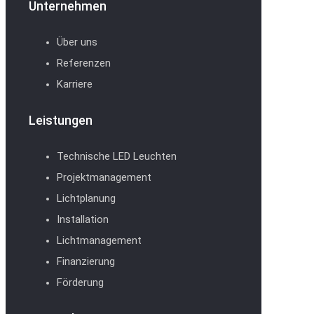
Unternehmen
Über uns
Referenzen
Karriere
Leistungen
Technische LED Leuchten
Projektmanagement
Lichtplanung
Installation
Lichtmanagement
Finanzierung
Förderung