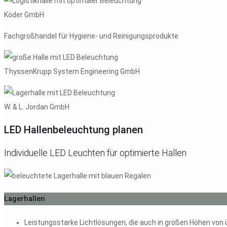
Köder GmbH
Fachgroßhandel für Hygiene- und Reinigungsprodukte
ThyssenKrupp System Engineering GmbH
W. & L. Jordan GmbH
LED Hallen­beleuchtung planen
Individuelle LED Leuchten für optimierte Hallen
Lagerhallen
Leistungsstarke Lichtlösungen, die auch in großen Höhen vo