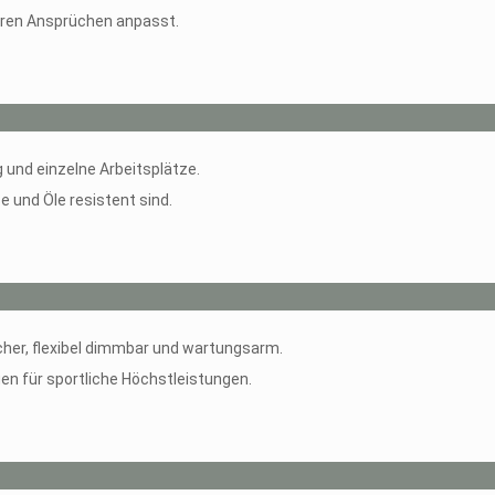
 Ihren Ansprüchen anpasst.
und einzelne Arbeitsplätze.
 und Öle resistent sind.
cher, flexibel dimmbar und wartungsarm.
en für sportliche Höchstleistungen.