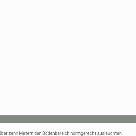
n über zehn Metern den Bodenbereich normgerecht ausleuchten.