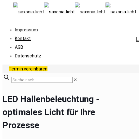
Impressum
Kontakt
L
AGB
Datenschutz
Termin vereinbaren
✕
LED Hallenbeleuchtung -
optimales Licht für Ihre
Prozesse