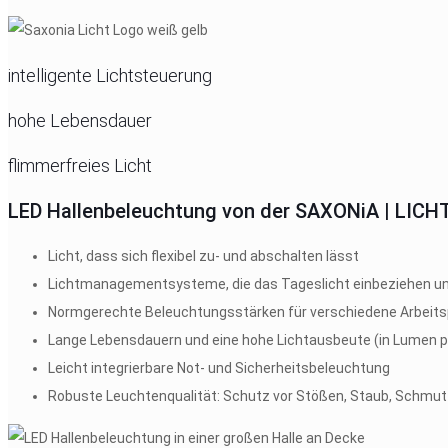
intelligente Lichtsteuerung
hohe Lebensdauer
flimmerfreies Licht
LED Hallenbeleuchtung von der SAXONiA | LICHT
Licht, dass sich flexibel zu- und abschalten lässt
Lichtmanagementsysteme, die das Tageslicht einbeziehen und
Normgerechte Beleuchtungsstärken für verschiedene Arbeit
Lange Lebensdauern und eine hohe Lichtausbeute (in Lumen pr
Leicht integrierbare Not- und Sicherheitsbeleuchtung
Robuste Leuchtenqualität: Schutz vor Stößen, Staub, Schmut