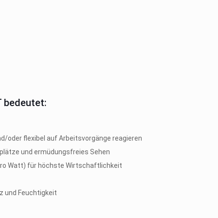
 bedeutet:
/oder flexibel auf Arbeitsvorgänge reagieren
splätze und ermüdungsfreies Sehen
o Watt) für höchste Wirtschaftlichkeit
z und Feuchtigkeit