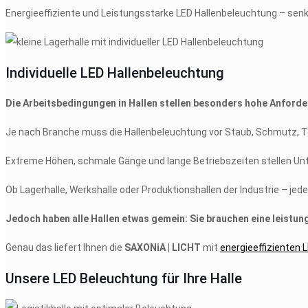
Energieeffiziente und Leistungsstarke LED Hallenbeleuchtung – senke
Individuelle LED Hallenbeleuchtung
Die Arbeitsbedingungen in Hallen stellen besonders hohe Anforde
Je nach Branche muss die Hallenbeleuchtung vor Staub, Schmutz, T
Extreme Höhen, schmale Gänge und lange Betriebszeiten stellen Unt
Ob Lagerhalle, Werkshalle oder Produktionshallen der Industrie – jed
Jedoch haben alle Hallen etwas gemein: Sie brauchen eine leistung
Genau das liefert Ihnen die
SAXONiA | LICHT
mit
energieeffizienten 
Unsere LED Beleuchtung für Ihre Halle