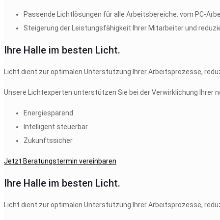
Passende Lichtlösungen für alle Arbeitsbereiche: vom PC-Arbe
Steigerung der Leistungsfähigkeit Ihrer Mitarbeiter und redu
Ihre Halle im besten Licht.
Licht dient zur optimalen Unterstützung Ihrer Arbeitsprozesse, reduzi
Unsere Lichtexperten unterstützen Sie bei der Verwirklichung Ihrer
Energiesparend
Intelligent steuerbar
Zukunftssicher
Jetzt Beratungstermin vereinbaren
Ihre Halle im besten Licht.
Licht dient zur optimalen Unterstützung Ihrer Arbeitsprozesse, reduzi