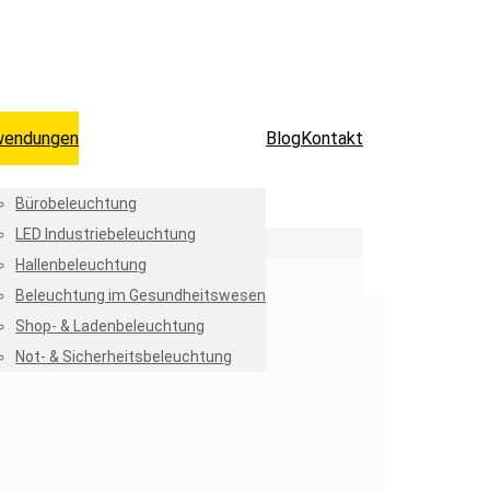
wendungen
Blog
Kontakt
Bürobeleuchtung
LED Industriebeleuchtung
Hallenbeleuchtung
Beleuchtung im Gesundheitswesen
Shop- & Ladenbeleuchtung
Not- & Sicherheitsbeleuchtung