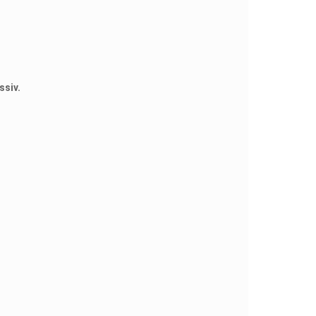
ssiv.