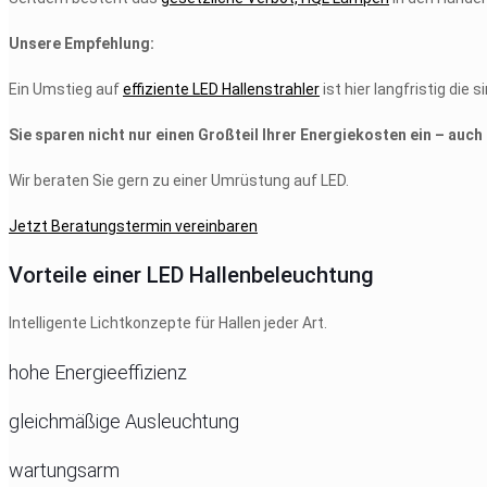
Unsere Empfehlung:
Ein Umstieg auf
effiziente LED Hallenstrahler
ist hier langfristig die s
Sie sparen nicht nur einen Großteil Ihrer Energiekosten ein – auc
Wir beraten Sie gern zu einer Umrüstung auf LED.
Jetzt Beratungstermin vereinbaren
Vorteile einer LED Hallenbeleuchtung
Intelligente Lichtkonzepte für Hallen jeder Art.
hohe Energieeffizienz
gleichmäßige Ausleuchtung
wartungsarm