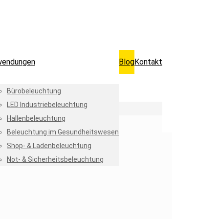
wendungen
Blog
Kontakt
Bürobeleuchtung
LED Industriebeleuchtung
Hallenbeleuchtung
Beleuchtung im Gesundheitswesen
Shop- & Ladenbeleuchtung
Not- & Sicherheitsbeleuchtung