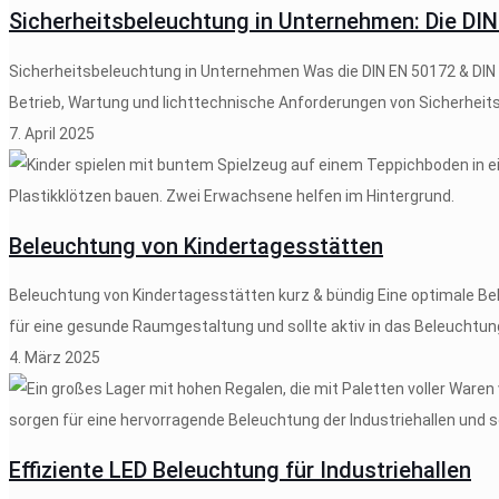
Sicherheitsbeleuchtung in Unternehmen: Die DI
Sicherheitsbeleuchtung in Unternehmen Was die DIN EN 50172 & DIN 
Betrieb, Wartung und lichttechnische Anforderungen von Sicherhei
7. April 2025
Beleuchtung von Kindertagesstätten
Beleuchtung von Kindertagesstätten kurz & bündig Eine optimale Bel
für eine gesunde Raumgestaltung und sollte aktiv in das Beleuchtung
4. März 2025
Effiziente LED Beleuchtung für Industriehallen