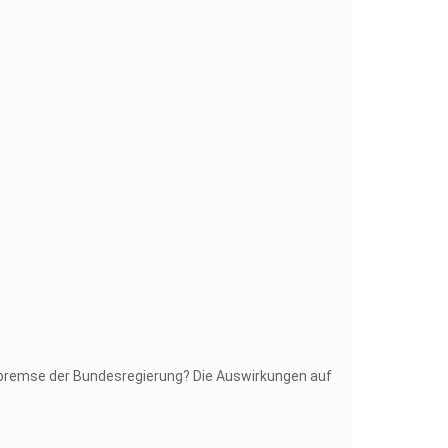
sbremse der Bundesregierung? Die Auswirkungen auf