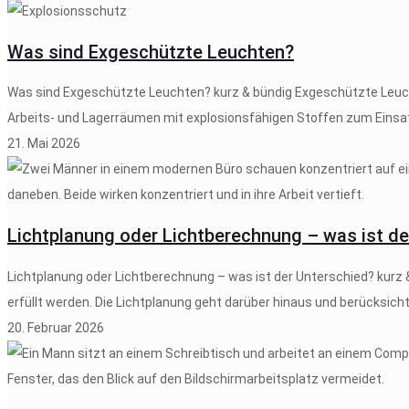
Was sind Exgeschützte Leuchten?
Was sind Exgeschützte Leuchten? kurz & bündig Exgeschützte Leuc
Arbeits- und Lagerräumen mit explosionsfähigen Stoffen zum Einsatz
21. Mai 2026
Lichtplanung oder Lichtberechnung – was ist de
Lichtplanung oder Lichtberechnung – was ist der Unterschied? kurz 
erfüllt werden. Die Lichtplanung geht darüber hinaus und berücksicht
20. Februar 2026