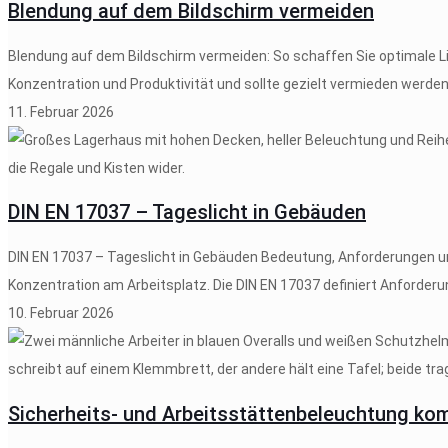
Blendung auf dem Bildschirm vermeiden
Blendung auf dem Bildschirm vermeiden: So schaffen Sie optimale Li
Konzentration und Produktivität und sollte gezielt vermieden werden
11. Februar 2026
DIN EN 17037 – Tageslicht in Gebäuden
DIN EN 17037 – Tageslicht in Gebäuden Bedeutung, Anforderungen un
Konzentration am Arbeitsplatz. Die DIN EN 17037 definiert Anforderu
10. Februar 2026
Sicherheits- und Arbeitsstättenbeleuchtung kom