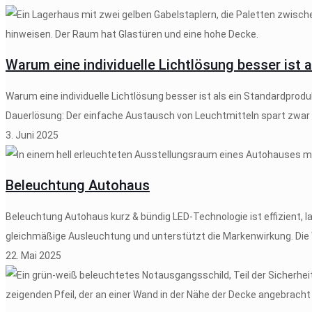
Warum eine individuelle Lichtlösung besser ist 
Warum eine individuelle Lichtlösung besser ist als ein Standardprod
Dauerlösung: Der einfache Austausch von Leuchtmitteln spart zwar ku
3. Juni 2025
Beleuchtung Autohaus
Beleuchtung Autohaus kurz & bündig LED-Technologie ist effizient, l
gleichmäßige Ausleuchtung und unterstützt die Markenwirkung.​ Die We
22. Mai 2025