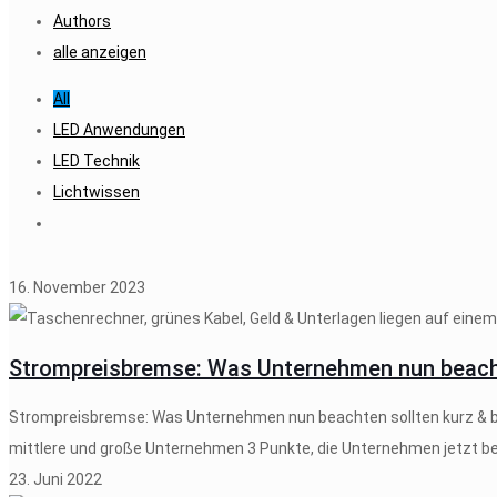
Authors
alle anzeigen
All
LED Anwendungen
LED Technik
Lichtwissen
16. November 2023
Strompreisbremse: Was Unternehmen nun beach
Strompreisbremse: Was Unternehmen nun beachten sollten kurz & bü
mittlere und große Unternehmen 3 Punkte, die Unternehmen jetzt b
23. Juni 2022