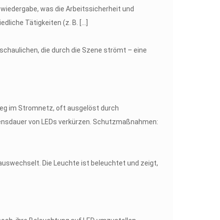
bwiedergabe, was die Arbeitssicherheit und
edliche Tätigkeiten (z. B.
[…]
eg im Stromnetz, oft ausgelöst durch
Lebensdauer von LEDs verkürzen. Schutzmaßnahmen: