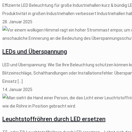
Effiziente LED Beleuchtung für große Industriehallen kurz & bündig 
Produktivität in großen Industriehallen verbessert Industriehallen ha
28. Januar 2025
LEDs und Überspannung
LED und Überspannung: Wie Sie Ihre Beleuchtung schützen können ku
Blitzeinschläge, Schalthandlungen oder Installationsfehler. Übers
Einsatz
[…]
14. Januar 2025
Leuchtstoffröhren durch LED ersetzen