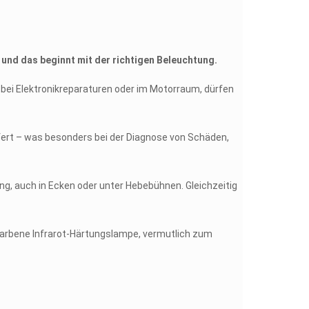
–
und das beginnt mit der richtigen Beleuchtung.
a bei Elektronikreparaturen oder im Motorraum, dürfen
efert – was besonders bei der Diagnose von Schäden,
ng, auch in Ecken oder unter Hebebühnen. Gleichzeitig