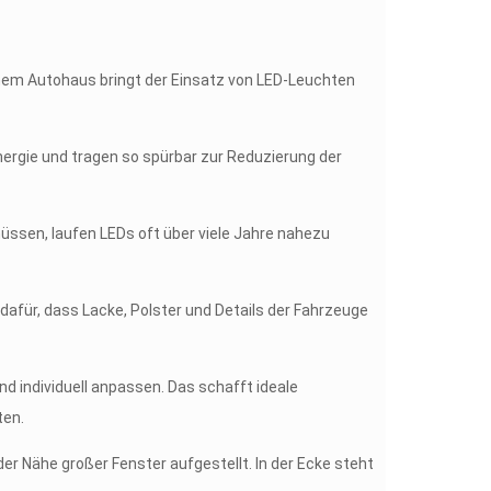
inem Autohaus bringt der Einsatz von LED-Leuchten
ergie und tragen so spürbar zur Reduzierung der
ssen, laufen LEDs oft über viele Jahre nahezu
dafür, dass Lacke, Polster und Details der Fahrzeuge
 individuell anpassen. Das schafft ideale
ten.