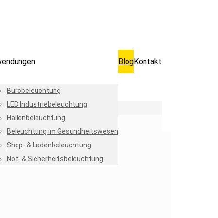
wendungen
Blog
Kontakt
Bürobeleuchtung
LED Industriebeleuchtung
Hallenbeleuchtung
Beleuchtung im Gesundheitswesen
Shop- & Ladenbeleuchtung
Not- & Sicherheitsbeleuchtung