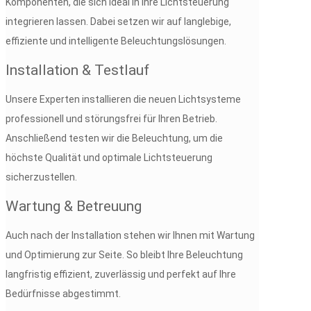
Komponenten, die sich ideal in Ihre Lichtsteuerung
integrieren lassen. Dabei setzen wir auf langlebige,
effiziente und intelligente Beleuchtungslösungen.
Installation & Testlauf
Unsere Experten installieren die neuen Lichtsysteme
professionell und störungsfrei für Ihren Betrieb.
Anschließend testen wir die Beleuchtung, um die
höchste Qualität und optimale Lichtsteuerung
sicherzustellen.
Wartung & Betreuung
Auch nach der Installation stehen wir Ihnen mit Wartung
und Optimierung zur Seite. So bleibt Ihre Beleuchtung
langfristig effizient, zuverlässig und perfekt auf Ihre
Bedürfnisse abgestimmt.