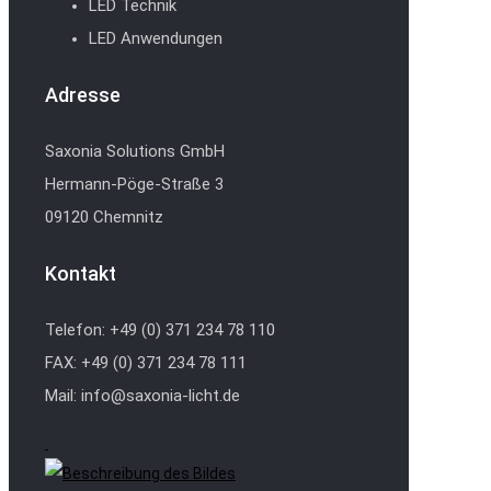
LED Technik
LED Anwendungen
Adresse
Saxonia Solutions GmbH
Hermann-Pöge-Straße 3
09120 Chemnitz
Kontakt
Telefon: +49 (0) 371 234 78 110
FAX: +49 (0) 371 234 78 111
Mail: info@saxonia-licht.de