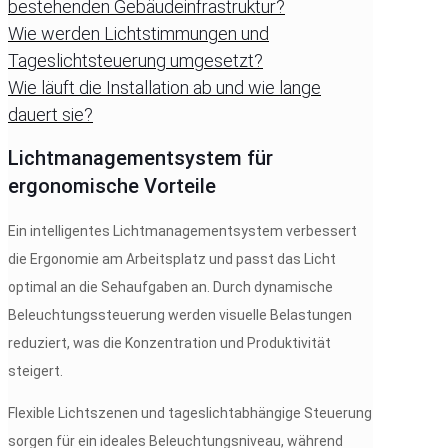
bestehenden Gebäudeinfrastruktur?
Wie werden Lichtstimmungen und
Tageslichtsteuerung umgesetzt?
Wie läuft die Installation ab und wie lange
dauert sie?
Lichtmanagementsystem für
ergonomische Vorteile
Ein intelligentes Lichtmanagementsystem verbessert
die Ergonomie am Arbeitsplatz und passt das Licht
optimal an die Sehaufgaben an. Durch dynamische
Beleuchtungssteuerung werden visuelle Belastungen
reduziert, was die Konzentration und Produktivität
steigert.
Flexible Lichtszenen und tageslichtabhängige Steuerung
sorgen für ein ideales Beleuchtungsniveau, während