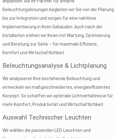
anpassen. Als Ihr Partner für smarte
Beleuchtungslösungen begleiten wir Sie von der Planung
bis zur Integration und sorgen für eine nahtlose
Implementierung in Ihren Gebäuden. Auch nach der
Installation stehen wir Ihnen mit Wartung, Optimierung
und Beratung zur Seite – für maximale Effizienz,
Komfort und Wirtschaftlichkeit.
Beleuchtungsanalyse & Lichtplanung
Wir analysieren Ihre bestehende Beleuchtung und
entwickeln ein maßgeschneidertes, energieeffizientes
Konzept. So schaffen wir optimale Lichtverhältnisse für
mehr Komfort, Produktivität und Wirtschaftlichkeit.
Auswahl Technischer Leuchten
Wir wählen die passenden LED-Leuchten und