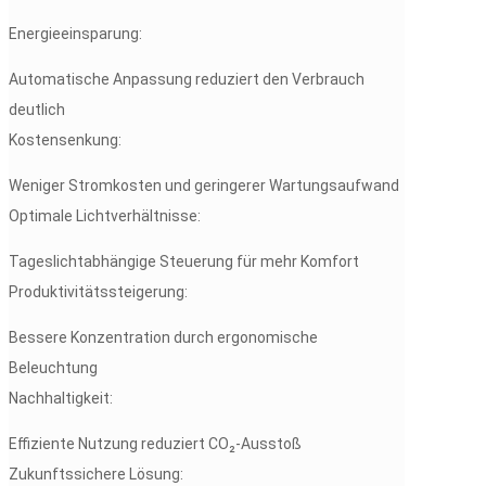
Energieeinsparung:
Automatische Anpassung reduziert den Verbrauch
deutlich
Kostensenkung:
Weniger Stromkosten und geringerer Wartungsaufwand
Optimale Lichtverhältnisse:
Tageslichtabhängige Steuerung für mehr Komfort
Produktivitätssteigerung:
Bessere Konzentration durch ergonomische
Beleuchtung
Nachhaltigkeit:
Effiziente Nutzung reduziert CO₂-Ausstoß
Zukunftssichere Lösung: