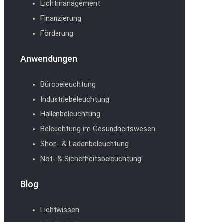
Lichtmanagement
Finanzierung
Förderung
Anwendungen
Bürobeleuchtung
Industriebeleuchtung
Hallenbeleuchtung
Beleuchtung im Gesundheitswesen
Shop- & Ladenbeleuchtung
Not- & Sicherheitsbeleuchtung
Blog
Lichtwissen