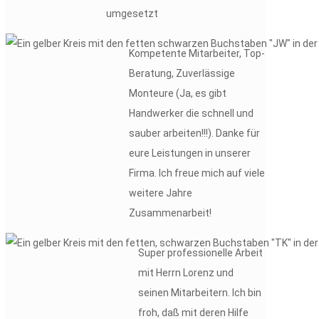
umgesetzt
Kompetente Mitarbeiter, Top-
Beratung, Zuverlässige
Monteure (Ja, es gibt
Handwerker die schnell und
sauber arbeiten!!!). Danke für
eure Leistungen in unserer
Firma. Ich freue mich auf viele
weitere Jahre
Zusammenarbeit!
Super professionelle Arbeit
mit Herrn Lorenz und
seinen Mitarbeitern. Ich bin
froh, daß mit deren Hilfe