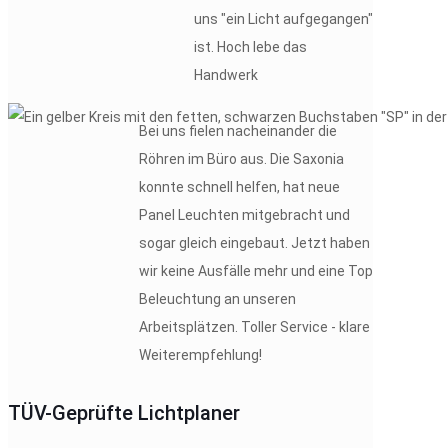
uns "ein Licht aufgegangen"
ist. Hoch lebe das
Handwerk
Bei uns fielen nacheinander die
Röhren im Büro aus. Die Saxonia
konnte schnell helfen, hat neue
Panel Leuchten mitgebracht und
sogar gleich eingebaut. Jetzt haben
wir keine Ausfälle mehr und eine Top
Beleuchtung an unseren
Arbeitsplätzen. Toller Service - klare
Weiterempfehlung!
TÜV-Geprüfte Lichtplaner