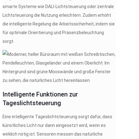
smarte Systeme wie DALI-Lichtsteuerung oder zentrale
Lichtsteuerung die Nutzung erleichtern. Zudem erhöht
die intelligente Regelung die Arbeitssicherheit, indem sie
für optimale Orientierung und Präsenzbeleuchtung
sorgt.
Intelligente Funktionen zur
Tageslichtsteuerung
Eine intelligente Tageslichtsteuerung sorgt dafür, dass
künstliches Licht nur dann eingesetzt wird, wenn es
wirklich nötig ist. Sensoren messen das natürliche