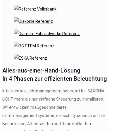
Alles-aus-einer-Hand-Lösung
In 4 Phasen zur effizienten Beleuchtung
Intelligentes Lichtmanagement bedeutet bei SAXONiA
LICHT mehr als nur einfache Steuerung zu installieren.
Wir entwickeln maßgeschneiderte
Lichtmanagementsysteme, die sich dynamisch an Ihre
Bedürfnisse, Arbeitszeiten und Räumlichkeiten