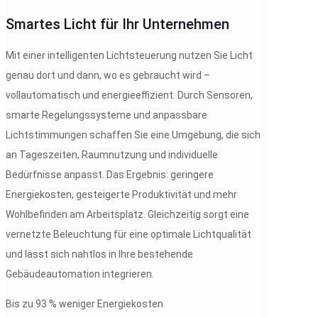
Smartes Licht für Ihr Unternehmen
Mit einer intelligenten Lichtsteuerung nutzen Sie Licht
genau dort und dann, wo es gebraucht wird –
vollautomatisch und energieeffizient. Durch Sensoren,
smarte Regelungssysteme und anpassbare
Lichtstimmungen schaffen Sie eine Umgebung, die sich
an Tageszeiten, Raumnutzung und individuelle
Bedürfnisse anpasst. Das Ergebnis: geringere
Energiekosten, gesteigerte Produktivität und mehr
Wohlbefinden am Arbeitsplatz. Gleichzeitig sorgt eine
vernetzte Beleuchtung für eine optimale Lichtqualität
und lässt sich nahtlos in Ihre bestehende
Gebäudeautomation integrieren.
Bis zu 93 % weniger Energiekosten