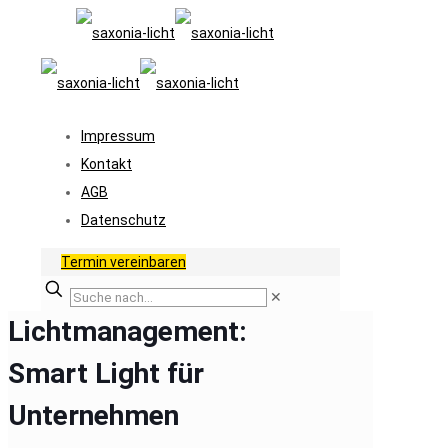
Impressum
Kontakt
AGB
Datenschutz
Termin vereinbaren
✕
Lichtmanagement:
Smart Light für
Unternehmen