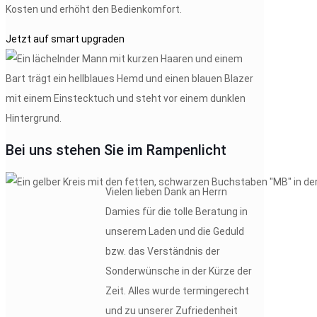
Kosten und erhöht den Bedienkomfort.
Jetzt auf smart upgraden
Bei uns stehen
Sie
im Rampenlicht
Vielen lieben Dank an Herrn
Damies für die tolle Beratung in
unserem Laden und die Geduld
bzw. das Verständnis der
Sonderwünsche in der Kürze der
Zeit. Alles wurde termingerecht
und zu unserer Zufriedenheit