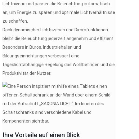
Lichtniveau und passen die Beleuchtung automatisch
an, um Energie zu sparen und optimale Lichtverhältnisse
zu schaffen.
Dank dynamischer Lichtszenen und Dimmfunktionen
bleibt die Beleuchtung jederzeit angenehm und effizient.
Besonders in Büros, Industriehallen und
Bildungseinrichtungen verbessert eine
tageslichtabhängige Regelung das Wohlbefinden und die
Produktivität der Nutzer.
Ihre Vorteile auf einen Blick