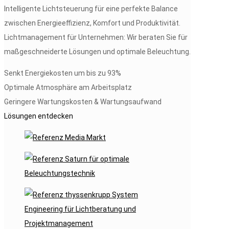
Intelligente Lichtsteuerung für eine perfekte Balance
zwischen Energieeffizienz, Komfort und Produktivität.
Lichtmanagement für Unternehmen: Wir beraten Sie für
maßgeschneiderte Lösungen und optimale Beleuchtung.
Senkt Energiekosten um bis zu 93%
Optimale Atmosphäre am Arbeitsplatz
Geringere Wartungskosten & Wartungsaufwand
Lösungen entdecken