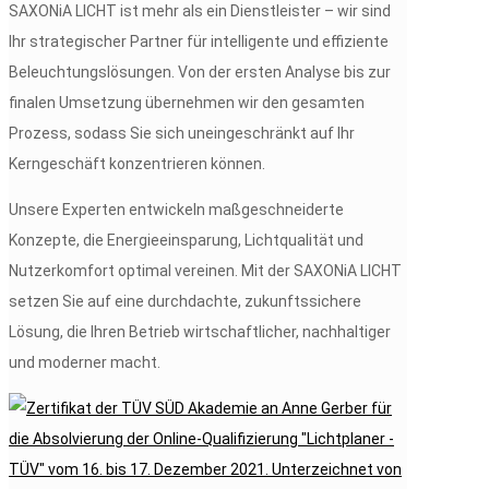
SAXONiA LICHT ist mehr als ein Dienstleister – wir sind
Ihr strategischer Partner für intelligente und effiziente
Beleuchtungslösungen. Von der ersten Analyse bis zur
finalen Umsetzung übernehmen wir den gesamten
Prozess, sodass Sie sich uneingeschränkt auf Ihr
Kerngeschäft konzentrieren können.
Unsere Experten entwickeln maßgeschneiderte
Konzepte, die Energieeinsparung, Lichtqualität und
Nutzerkomfort optimal vereinen. Mit der SAXONiA LICHT
setzen Sie auf eine durchdachte, zukunftssichere
Lösung, die Ihren Betrieb wirtschaftlicher, nachhaltiger
und moderner macht.