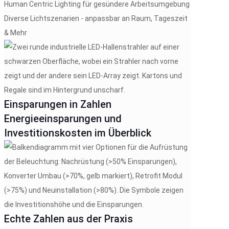
Human Centric Lighting für gesündere Arbeitsumgebung
Diverse Lichtszenarien - anpassbar an Raum, Tageszeit
& Mehr
Einsparungen in Zahlen
Energieeinsparungen und
Investitionskosten im Überblick
Echte Zahlen aus der Praxis