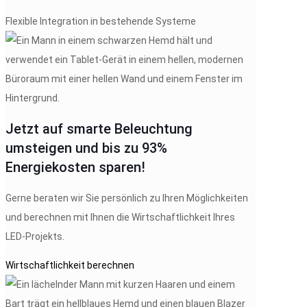
Flexible Integration in bestehende Systeme
Jetzt auf smarte Beleuchtung
umsteigen und bis zu 93%
Energiekosten sparen!
Gerne beraten wir Sie persönlich zu Ihren Möglichkeiten
und berechnen mit Ihnen die Wirtschaftlichkeit Ihres
LED-Projekts.
Wirtschaftlichkeit berechnen