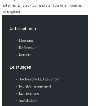
Unternehmen
Über uns
Referenzen
Karriere
Leistungen
Technische LED Leuchten
Projektmanagement
Lichtplanung
Installation