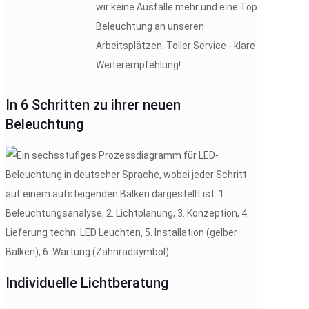
wir keine Ausfälle mehr und eine Top
Beleuchtung an unseren
Arbeitsplätzen. Toller Service - klare
Weiterempfehlung!
In 6 Schritten zu ihrer neuen
Beleuchtung
Individuelle Lichtberatung