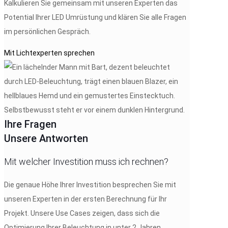
Kalkulieren Sie gemeinsam mit unseren Experten das
Potential Ihrer LED Umrüstung und klären Sie alle Fragen
im persönlichen Gespräch.
Mit Lichtexperten sprechen
Ihre Fragen
Unsere Antworten
Mit welcher Investition muss ich rechnen?
Die genaue Höhe Ihrer Investition besprechen Sie mit
unseren Experten in der ersten Berechnung für Ihr
Projekt. Unsere Use Cases zeigen, dass sich die
Optimierung Ihrer Beleuchtung in unter 2 Jahren