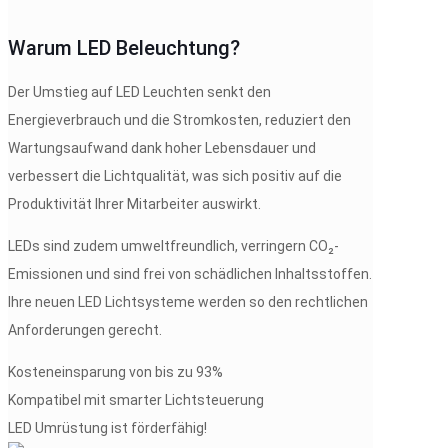
Warum LED Beleuchtung?
Der Umstieg auf LED Leuchten senkt den
Energieverbrauch und die Stromkosten, reduziert den
Wartungsaufwand dank hoher Lebensdauer und
verbessert die Lichtqualität, was sich positiv auf die
Produktivität Ihrer Mitarbeiter auswirkt.
LEDs sind zudem umweltfreundlich, verringern CO₂-
Emissionen und sind frei von schädlichen Inhaltsstoffen.
Ihre neuen LED Lichtsysteme werden so den rechtlichen
Anforderungen gerecht.
Kosteneinsparung von bis zu 93%
Kompatibel mit smarter Lichtsteuerung
LED Umrüstung ist förderfähig!