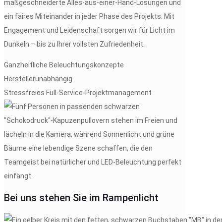
maßgeschneiderte Alles-aus-einer-Hand-Lösungen und
ein faires Miteinander in jeder Phase des Projekts. Mit
Engagement und Leidenschaft sorgen wir für Licht im
Dunkeln – bis zu Ihrer vollsten Zufriedenheit.
Ganzheitliche Beleuchtungskonzepte
Herstellerunabhängig
Stressfreies Full-Service-Projektmanagement
Bei uns stehen
Sie
im Rampenlicht