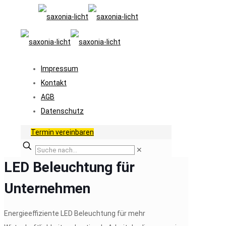
Impressum
Kontakt
AGB
Datenschutz
Termin vereinbaren
✕
LED Beleuchtung für
Unternehmen
Energieeffiziente LED Beleuchtung für mehr