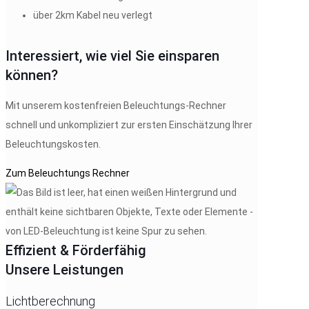
über 2km Kabel neu verlegt
Interessiert, wie viel Sie einsparen
können?
Mit unserem kostenfreien Beleuchtungs-Rechner
schnell und unkompliziert zur ersten Einschätzung Ihrer
Beleuchtungskosten.
Zum Beleuchtungs Rechner
Effizient & Förderfähig
Unsere Leistungen
Lichtberechnung