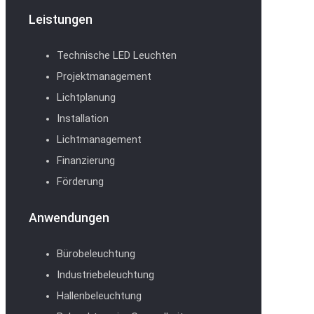
Leistungen
Technische LED Leuchten
Projektmanagement
Lichtplanung
Installation
Lichtmanagement
Finanzierung
Förderung
Anwendungen
Bürobeleuchtung
Industriebeleuchtung
Hallenbeleuchtung