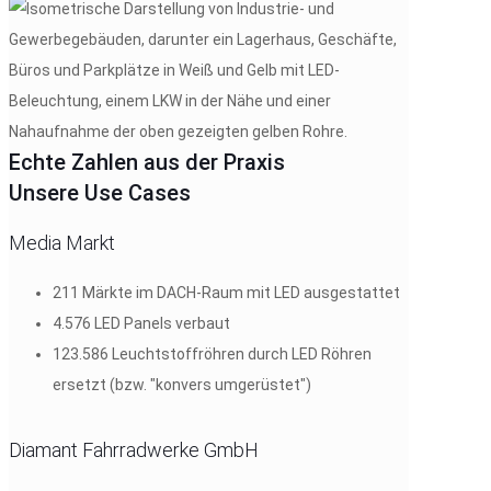
Echte Zahlen aus der Praxis
Unsere Use Cases
Media Markt
211 Märkte im DACH-Raum mit LED ausgestattet
4.576 LED Panels verbaut
123.586 Leuchtstoffröhren durch LED Röhren
ersetzt (bzw. "konvers umgerüstet")
Diamant Fahrradwerke GmbH