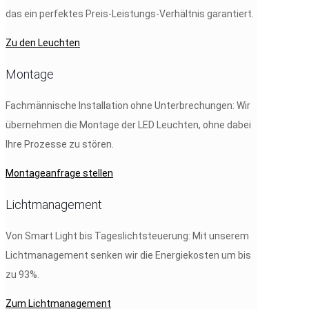
das ein perfektes Preis-Leistungs-Verhältnis garantiert.
Zu den Leuchten
Montage
Fachmännische Installation ohne Unterbrechungen: Wir
übernehmen die Montage der LED Leuchten, ohne dabei
Ihre Prozesse zu stören.
Montageanfrage stellen
Lichtmanagement
Von Smart Light bis Tageslichtsteuerung: Mit unserem
Lichtmanagement senken wir die Energiekosten um bis
zu 93%.
Zum Lichtmanagement