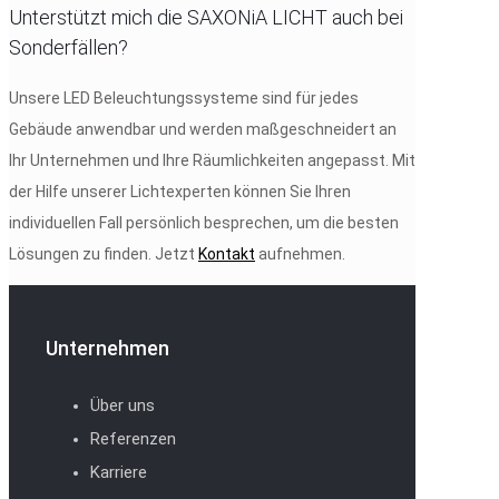
Unterstützt mich die SAXONiA LICHT auch bei
Sonderfällen?
Unsere LED Beleuchtungssysteme sind für jedes
Gebäude anwendbar und werden maßgeschneidert an
Ihr Unternehmen und Ihre Räumlichkeiten angepasst. Mit
der Hilfe unserer Lichtexperten können Sie Ihren
individuellen Fall persönlich besprechen, um die besten
Lösungen zu finden. Jetzt
Kontakt
aufnehmen.
Unternehmen
Über uns
Referenzen
Karriere