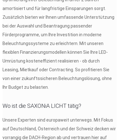
amortisiert und für langfristige Einsparungen sorgt.
Zusätzlich bieten wir Ihnen umfassende Unterstützung
bei der Auswahl und Beantragung passender
Förderprogramme, um Ihre Investition in moderne
Beleuchtungssysteme zu erleichtern. Mit unseren
flexiblen Finanzierungsmodellen können Sie Ihre LED-
Umrüstung kosteneffizient realisieren - ob durch
Leasing, Mietkauf oder Contracting. So profitieren Sie
von einer zukunftssicheren Beleuchtungslösung, ohne
Ihr Budget zu belasten.
Wo ist die SAXONiA LICHT tätig?
Unsere Experten sind europaweit unterwegs. Mit Fokus
auf Deutschland, Österreich und der Schweiz decken wir
vorrangig die DACH-Region ab und vertrauen hier auf