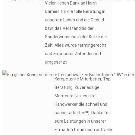
Vielen lieben Dank an Herrn
Damies für die tolle Beratung in
unserem Laden und die Geduld
bzw. das Verständnis der
Sonderwünsche in der Kürze der
Zeit. Alles wurde termingerecht
und zu unserer Zufriedenheit
umgesetzt
Kompetente Mitarbeiter, Top-
Beratung, Zuverlässige
Monteure (Ja, es gibt
Handwerker die schnell und
sauber arbeiten!!!). Danke für
eure Leistungen in unserer
Firma. Ich freue mich auf viele