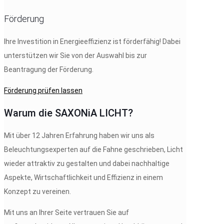
Förderung
Ihre Investition in Energieeffizienz ist förderfähig! Dabei
unterstützen wir Sie von der Auswahl bis zur
Beantragung der Förderung.
Förderung prüfen lassen
Warum die SAXONiA LICHT?
Mit über 12 Jahren Erfahrung haben wir uns als
Beleuchtungsexperten auf die Fahne geschrieben, Licht
wieder attraktiv zu gestalten und dabei nachhaltige
Aspekte, Wirtschaftlichkeit und Effizienz in einem
Konzept zu vereinen.
Mit uns an Ihrer Seite vertrauen Sie auf