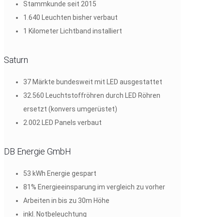
Stammkunde seit 2015
1.640 Leuchten bisher verbaut
1 Kilometer Lichtband installiert
Saturn
37 Märkte bundesweit mit LED ausgestattet
32.560 Leuchtstoffröhren durch LED Röhren
ersetzt (konvers umgerüstet)
2.002 LED Panels verbaut
DB Energie GmbH
53 kWh Energie gespart
81% Energieeinsparung im vergleich zu vorher
Arbeiten in bis zu 30m Höhe
inkl. Notbeleuchtung