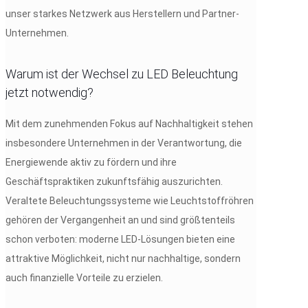
unser starkes Netzwerk aus Herstellern und Partner-
Unternehmen.
Warum ist der Wechsel zu LED Beleuchtung
jetzt notwendig?
Mit dem zunehmenden Fokus auf Nachhaltigkeit stehen
insbesondere Unternehmen in der Verantwortung, die
Energiewende aktiv zu fördern und ihre
Geschäftspraktiken zukunftsfähig auszurichten.
Veraltete Beleuchtungssysteme wie Leuchtstoffröhren
gehören der Vergangenheit an und sind größtenteils
schon verboten: moderne LED-Lösungen bieten eine
attraktive Möglichkeit, nicht nur nachhaltige, sondern
auch finanzielle Vorteile zu erzielen.