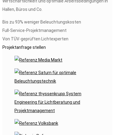
Wirtschaftlichkeit und optimale Arbeitsbedingungen in
Hallen, Büros und Co.
Bis zu 93% weniger Beleuchtungskosten
Full-Service-Projektmanagement
Von TÜV-geprüften Lichtexperten
Projektanfrage stellen