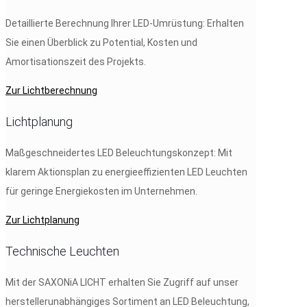
Detaillierte Berechnung Ihrer LED-Umrüstung: Erhalten
Sie einen Überblick zu Potential, Kosten und
Amortisationszeit des Projekts.
Zur Lichtberechnung
Lichtplanung
Maßgeschneidertes LED Beleuchtungskonzept: Mit
klarem Aktionsplan zu energieeffizienten LED Leuchten
für geringe Energiekosten im Unternehmen.
Zur Lichtplanung
Technische Leuchten
Mit der SAXONiA LICHT erhalten Sie Zugriff auf unser
herstellerunabhängiges Sortiment an LED Beleuchtung,