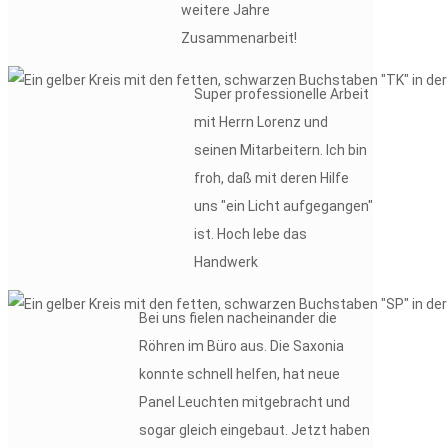
weitere Jahre
Zusammenarbeit!
Super professionelle Arbeit
mit Herrn Lorenz und
seinen Mitarbeitern. Ich bin
froh, daß mit deren Hilfe
uns "ein Licht aufgegangen"
ist. Hoch lebe das
Handwerk
Bei uns fielen nacheinander die
Röhren im Büro aus. Die Saxonia
konnte schnell helfen, hat neue
Panel Leuchten mitgebracht und
sogar gleich eingebaut. Jetzt haben