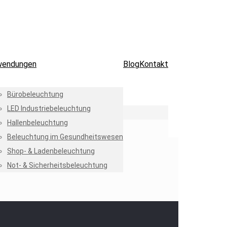
wendungen
Blog
Kontakt
Bürobeleuchtung
LED Industriebeleuchtung
Hallenbeleuchtung
Beleuchtung im Gesundheitswesen
Shop- & Ladenbeleuchtung
Not- & Sicherheitsbeleuchtung