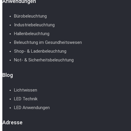
Anwendungen
Bürobeleuchtung
Industriebeleuchtung
Hallenbeleuchtung
Beleuchtung im Gesundheitswesen
Shop- & Ladenbeleuchtung
Not- & Sicherheitsbeleuchtung
Blog
Lichtwissen
LED Technik
LED Anwendungen
Adresse