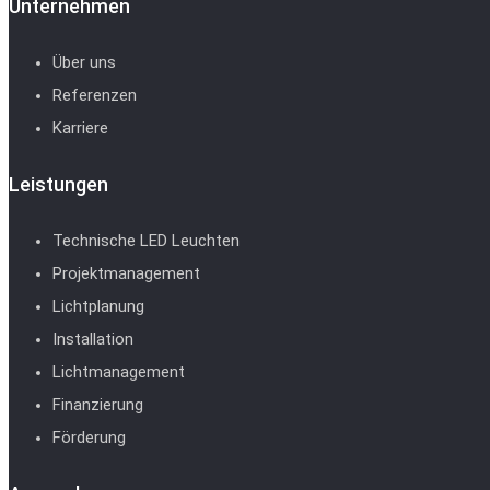
Unternehmen
Über uns
Referenzen
Karriere
Leistungen
Technische LED Leuchten
Projektmanagement
Lichtplanung
Installation
Lichtmanagement
Finanzierung
Förderung