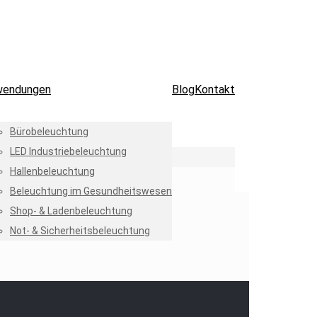
wendungen
Blog
Kontakt
Bürobeleuchtung
LED Industriebeleuchtung
Hallenbeleuchtung
Beleuchtung im Gesundheitswesen
Shop- & Ladenbeleuchtung
Not- & Sicherheitsbeleuchtung