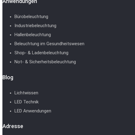
Anwendungen
Bürobeleuchtung
Industriebeleuchtung
Hallenbeleuchtung
Beleuchtung im Gesundheitswesen
Shop- & Ladenbeleuchtung
Not- & Sicherheitsbeleuchtung
Blog
Lichtwissen
LED Technik
LED Anwendungen
Adresse