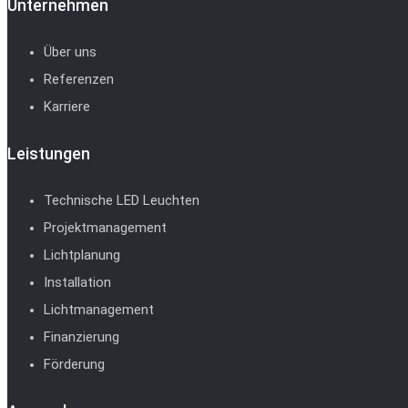
Unternehmen
Über uns
Referenzen
Karriere
Leistungen
Technische LED Leuchten
Projektmanagement
Lichtplanung
Installation
Lichtmanagement
Finanzierung
Förderung