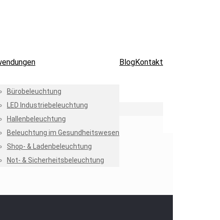
wendungen
Blog
Kontakt
Bürobeleuchtung
LED Industriebeleuchtung
Hallenbeleuchtung
Beleuchtung im Gesundheitswesen
Shop- & Ladenbeleuchtung
Not- & Sicherheitsbeleuchtung