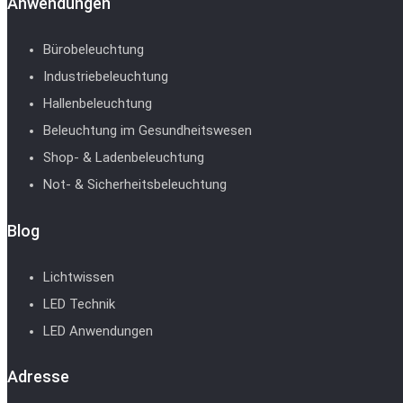
Anwendungen
Bürobeleuchtung
Industriebeleuchtung
Hallenbeleuchtung
Beleuchtung im Gesundheitswesen
Shop- & Ladenbeleuchtung
Not- & Sicherheitsbeleuchtung
Blog
Lichtwissen
LED Technik
LED Anwendungen
Adresse