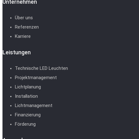
Unternehmen
Über uns
Referenzen
Karriere
Leistungen
Technische LED Leuchten
Projektmanagement
Lichtplanung
Installation
Lichtmanagement
Finanzierung
Förderung