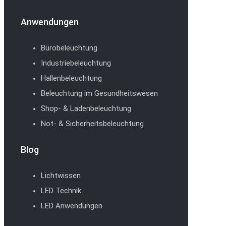
Anwendungen
Bürobeleuchtung
Industriebeleuchtung
Hallenbeleuchtung
Beleuchtung im Gesundheitswesen
Shop- & Ladenbeleuchtung
Not- & Sicherheitsbeleuchtung
Blog
Lichtwissen
LED Technik
LED Anwendungen