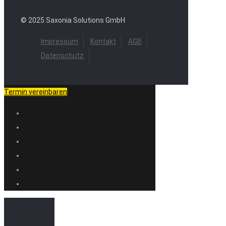
© 2025 Saxonia Solutions GmbH
Impressum
Kontakt
AGB
Datenschutz
Termin vereinbaren