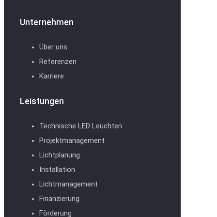
Unternehmen
Über uns
Referenzen
Karriere
Leistungen
Technische LED Leuchten
Projektmanagement
Lichtplanung
Installation
Lichtmanagement
Finanzierung
Förderung