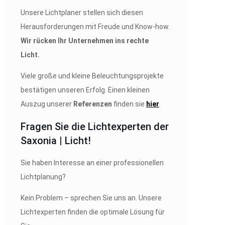
Unsere Lichtplaner stellen sich diesen
Herausforderungen mit Freude und Know-how.
Wir rücken Ihr Unternehmen ins rechte
Licht.
Viele große und kleine Beleuchtungsprojekte
bestätigen unseren Erfolg. Einen kleinen
Auszug unserer
Referenzen
finden sie
hier
.
Fragen Sie die Lichtexperten der
Saxonia | Licht!
Sie haben Interesse an einer professionellen
Lichtplanung?
Kein Problem – sprechen Sie uns an. Unsere
Lichtexperten finden die optimale Lösung für