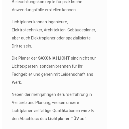
Beleuchtungskonzepte für praktische
Anwendungsfälle erstellen können.
Lichtplaner können Ingenieure,
Elektrotechniker, Architekten, Gebäudeplaner,
aber auch Elektroplaner oder spezialisierte
Dritte sein.
Die Planer der
SAXONiA | LICHT
sind nicht nur
Lichtexperten, sondern brennen für ihr
Fachgebiet und gehen mit Leidenschaft ans
Werk.
Neben der mehrjährigen Berufserfahrung in
Vertrieb und Planung, weisen unsere
Lichtplaner vielfältige Qualifikationen wie z.B.
den Abschluss des
Lichtplaner
TÜV
auf.