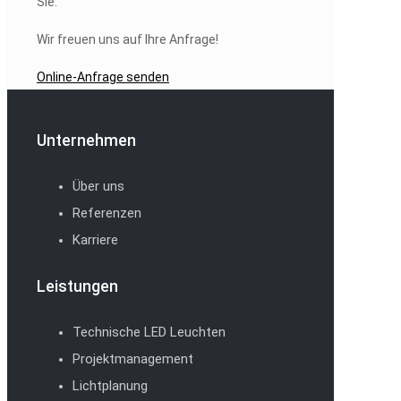
Sie.
Wir freuen uns auf Ihre Anfrage!
Online-Anfrage senden
Unternehmen
Über uns
Referenzen
Karriere
Leistungen
Technische LED Leuchten
Projektmanagement
Lichtplanung