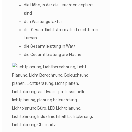
die Höhe, in der die Leuchten geplant
sind
den Wartungsfaktor
der Gesamtlichtstrom aller Leuchten in
Lumen
die Gesamtleistung in Watt
die Gesamtleistung pro Fläche