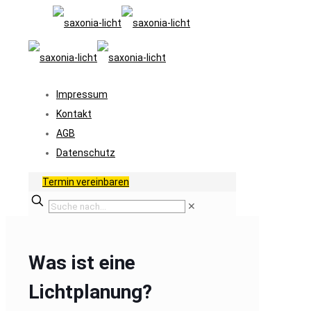
Impressum
Kontakt
AGB
Datenschutz
Termin vereinbaren
✕
Was ist eine
Lichtplanung?