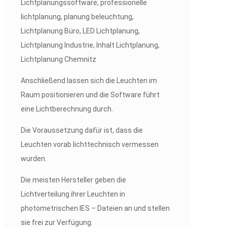
Anschließend lassen sich die Leuchten im
Raum positionieren und die Software führt
eine Lichtberechnung durch.
Die Voraussetzung dafür ist, dass die
Leuchten vorab lichttechnisch vermessen
wurden.
Die meisten Hersteller geben die
Lichtverteilung ihrer Leuchten in
photometrischen IES – Dateien an und stellen
sie frei zur Verfügung.