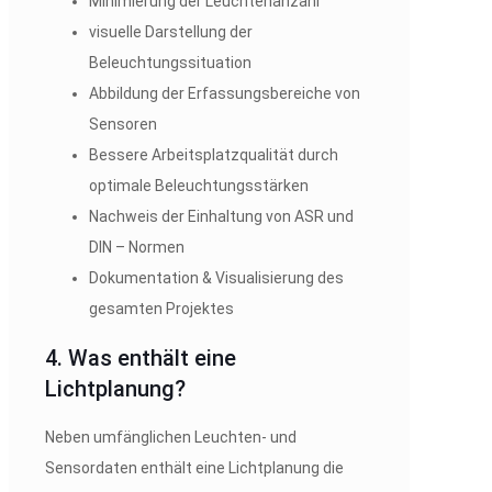
Minimierung der Leuchtenanzahl
visuelle Darstellung der
Beleuchtungssituation
Abbildung der Erfassungsbereiche von
Sensoren
Bessere Arbeitsplatzqualität durch
optimale Beleuchtungsstärken
Nachweis der Einhaltung von ASR und
DIN – Normen
Dokumentation & Visualisierung des
gesamten Projektes
4. Was enthält eine
Lichtplanung?
Neben umfänglichen Leuchten- und
Sensordaten enthält eine Lichtplanung die