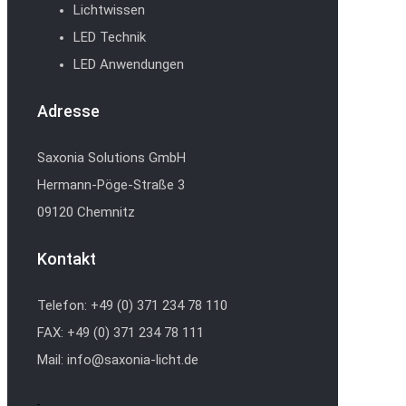
Lichtwissen
LED Technik
LED Anwendungen
Adresse
Saxonia Solutions GmbH
Hermann-Pöge-Straße 3
09120 Chemnitz
Kontakt
Telefon: +49 (0) 371 234 78 110
FAX: +49 (0) 371 234 78 111
Mail: info@saxonia-licht.de