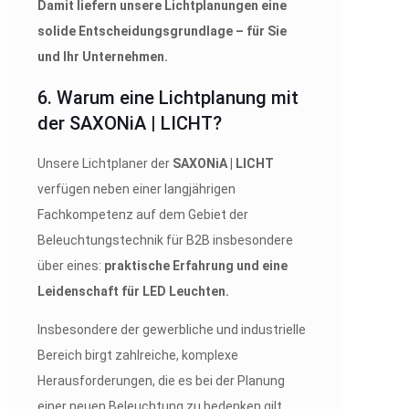
Damit liefern unsere Lichtplanungen eine
solide Entscheidungsgrundlage – für Sie
und Ihr Unternehmen.
6. Warum eine Lichtplanung mit
der SAXONiA | LICHT?
Unsere Lichtplaner der
SAXONiA | LICHT
verfügen neben einer langjährigen
Fachkompetenz auf dem Gebiet der
Beleuchtungstechnik für B2B insbesondere
über eines:
praktische Erfahrung und eine
Leidenschaft für LED Leuchten.
Insbesondere der gewerbliche und industrielle
Bereich birgt zahlreiche, komplexe
Herausforderungen, die es bei der Planung
einer neuen Beleuchtung zu bedenken gilt.