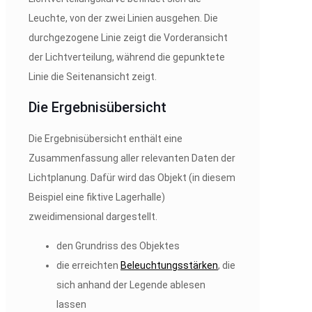
Leuchte, von der zwei Linien ausgehen. Die
durchgezogene Linie zeigt die Vorderansicht
der Lichtverteilung, während die gepunktete
Linie die Seitenansicht zeigt.
Die Ergebnisübersicht
Die Ergebnisübersicht enthält eine
Zusammenfassung aller relevanten Daten der
Lichtplanung. Dafür wird das Objekt (in diesem
Beispiel eine fiktive Lagerhalle)
zweidimensional dargestellt.
den Grundriss des Objektes
die erreichten
Beleuchtungsstärken
, die
sich anhand der Legende ablesen
lassen