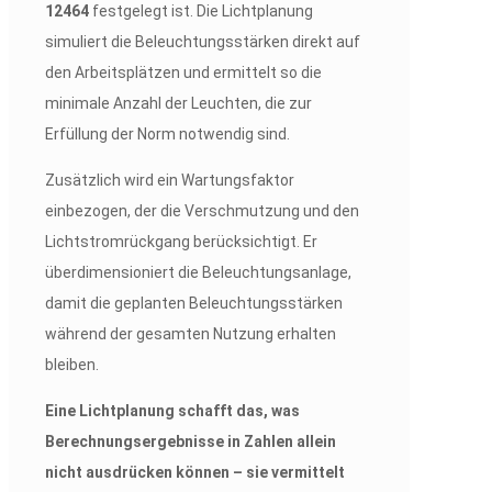
12464
festgelegt ist. Die Lichtplanung
simuliert die Beleuchtungsstärken direkt auf
den Arbeitsplätzen und ermittelt so die
minimale Anzahl der Leuchten, die zur
Erfüllung der Norm notwendig sind.
Zusätzlich wird ein Wartungsfaktor
einbezogen, der die Verschmutzung und den
Lichtstromrückgang berücksichtigt. Er
überdimensioniert die Beleuchtungsanlage,
damit die geplanten Beleuchtungsstärken
während der gesamten Nutzung erhalten
bleiben.
Eine Lichtplanung schafft das, was
Berechnungsergebnisse in Zahlen allein
nicht ausdrücken können – sie vermittelt