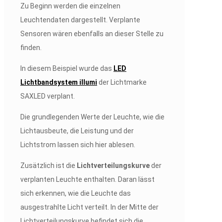
Zu Beginn werden die einzelnen
Leuchtendaten dargestellt. Verplante
Sensoren wären ebenfalls an dieser Stelle zu
finden.
In diesem Beispiel wurde das
LED
Lichtbandsystem illumi
der Lichtmarke
SAXLED verplant.
Die grundlegenden Werte der Leuchte, wie die
Lichtausbeute, die Leistung und der
Lichtstrom lassen sich hier ablesen.
Zusätzlich ist die
Lichtverteilungskurve
der
verplanten Leuchte enthalten. Daran lässt
sich erkennen, wie die Leuchte das
ausgestrahlte Licht verteilt. In der Mitte der
Lichtverteilungskurve befindet sich die