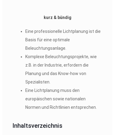
kurz & bündig
Eine professionelle Lichtplanung ist die
Basis für eine optimale
Beleuchtungsanlage.
Komplexe Beleuchtungsprojekte, wie
z.B. in der Industrie, erfordern die
Planung und das Know-how von
Spezialisten.
Eine Lichtplanung muss den
europäischen sowie nationalen
Normen und Richtlinien entsprechen.
Inhaltsverzeichnis