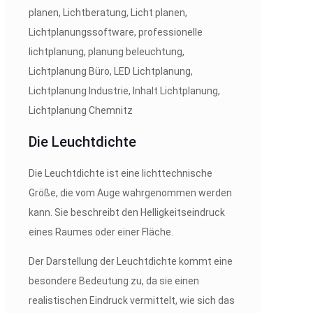
Die Leuchtdichte
Die Leuchtdichte ist eine lichttechnische
Größe, die vom Auge wahrgenommen werden
kann. Sie beschreibt den Helligkeitseindruck
eines Raumes oder einer Fläche.
Der Darstellung der Leuchtdichte kommt eine
besondere Bedeutung zu, da sie einen
realistischen Eindruck vermittelt, wie sich das