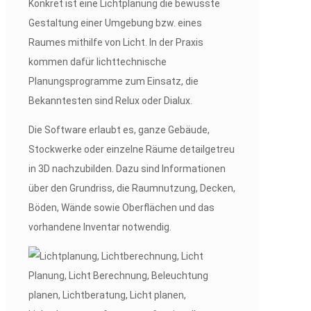
Konkret ist eine Lichtplanung die bewusste
Gestaltung einer Umgebung bzw. eines
Raumes mithilfe von Licht. In der Praxis
kommen dafür lichttechnische
Planungsprogramme zum Einsatz, die
Bekanntesten sind Relux oder Dialux.
Die Software erlaubt es, ganze Gebäude,
Stockwerke oder einzelne Räume detailgetreu
in 3D nachzubilden. Dazu sind Informationen
über den Grundriss, die Raumnutzung, Decken,
Böden, Wände sowie Oberflächen und das
vorhandene Inventar notwendig.