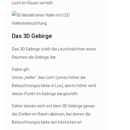
Licht im Raum verteilt.
Das 3D Gebirge
Das 3D Gebirge stellt die Leuchtdichten eines
Raumes als Gebirge dar.
Dabei gilt:
Umso „heller“ das Licht (umso höher die
Beleuchtungsstärke in Lux), desto höher wird
dieser Punkt im Gebirge dargestellt.
Daher lassen sich mit dem 3D Gebirge genau
die Stellen im Raum ablesen, bei denen die
Beleuchtungsstärke am höchsten ist.