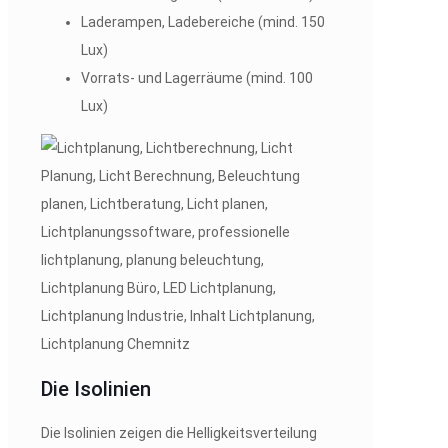
Laderampen, Ladebereiche (mind. 150
Lux)
Vorrats- und Lagerräume (mind. 100
Lux)
Die Isolinien
Die Isolinien zeigen die Helligkeitsverteilung