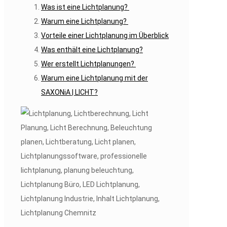
Was ist eine Lichtplanung?
Warum eine Lichtplanung?
Vorteile einer Lichtplanung im Überblick
Was enthält eine Lichtplanung?
Wer erstellt Lichtplanungen?
Warum eine Lichtplanung mit der
SAXONiA | LICHT?