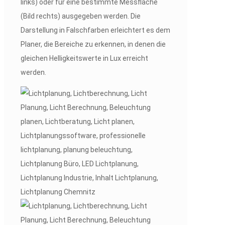
links) oder für eine bestimmte Messfläche
(Bild rechts) ausgegeben werden. Die
Darstellung in Falschfarben erleichtert es dem
Planer, die Bereiche zu erkennen, in denen die
gleichen Helligkeitswerte in Lux erreicht
werden.