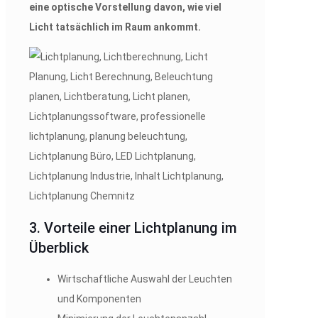
eine optische Vorstellung davon, wie viel
Licht tatsächlich im Raum ankommt.
3. Vorteile einer Lichtplanung im
Überblick
Wirtschaftliche Auswahl der Leuchten
und Komponenten