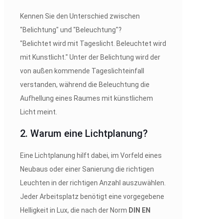
Kennen Sie den Unterschied zwischen
"Belichtung" und "Beleuchtung"?
"Belichtet wird mit Tageslicht. Beleuchtet wird
mit Kunstlicht." Unter der Belichtung wird der
von außen kommende Tageslichteinfall
verstanden, während die Beleuchtung die
Aufhellung eines Raumes mit künstlichem
Licht meint.
2. Warum eine Lichtplanung?
Eine Lichtplanung hilft dabei, im Vorfeld eines
Neubaus oder einer Sanierung die richtigen
Leuchten in der richtigen Anzahl auszuwählen.
Jeder Arbeitsplatz benötigt eine vorgegebene
Helligkeit in Lux, die nach der Norm
DIN EN