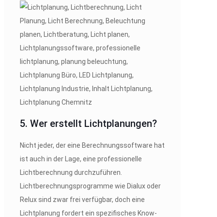
5. Wer erstellt Lichtplanungen?
Nicht jeder, der eine Berechnungssoftware hat
ist auch in der Lage, eine professionelle
Lichtberechnung durchzuführen.
Lichtberechnungsprogramme wie Dialux oder
Relux sind zwar frei verfügbar, doch eine
Lichtplanung fordert ein spezifisches Know-