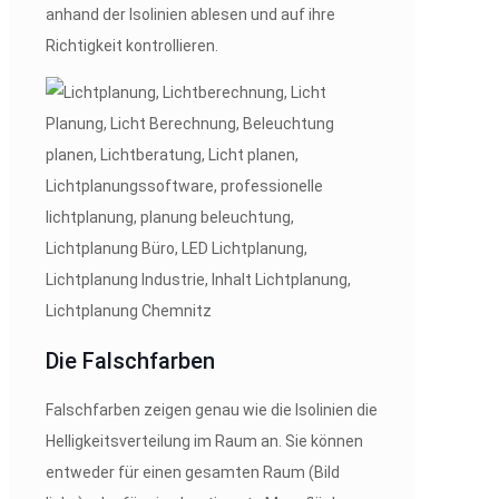
anhand der Isolinien ablesen und auf ihre
Richtigkeit kontrollieren.
Die Falschfarben
Falschfarben zeigen genau wie die Isolinien die
Helligkeitsverteilung im Raum an. Sie können
entweder für einen gesamten Raum (Bild