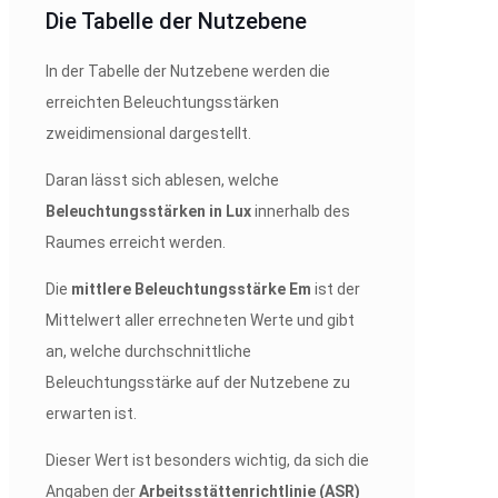
Die Tabelle der Nutzebene
In der Tabelle der Nutzebene werden die
erreichten Beleuchtungsstärken
zweidimensional dargestellt.
Daran lässt sich ablesen, welche
Beleuchtungsstärken in Lux
innerhalb des
Raumes erreicht werden.
Die
mittlere Beleuchtungsstärke
Em
ist der
Mittelwert aller errechneten Werte und gibt
an, welche durchschnittliche
Beleuchtungsstärke auf der Nutzebene zu
erwarten ist.
Dieser Wert ist besonders wichtig, da sich die
Angaben der
Arbeitsstättenrichtlinie (ASR)