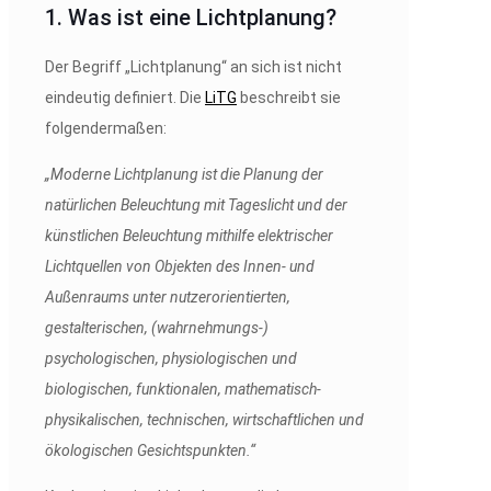
1. Was ist eine Lichtplanung?
Der Begriff „Lichtplanung“ an sich ist nicht
eindeutig definiert. Die
LiTG
beschreibt sie
folgendermaßen:
„Moderne Lichtplanung ist die Planung der
natürlichen Beleuchtung mit Tageslicht
und der
künstlichen Beleuchtung mithilfe elektrischer
Lichtquellen von Objekten
des Innen- und
Außenraums unter nutzerorientierten,
gestalterischen, (wahrnehmungs-)
psychologischen, physiologischen und
biologischen, funktionalen, mathematisch-
physikalischen, technischen, wirtschaftlichen und
ökologischen Gesichtspunkten.“