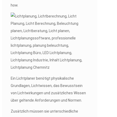
how.
Ein Lichtplaner benötigt physikalische
Grundlagen, Lichtwissen, das Bewusstsein
von Lichtwirkungen und zusätzliches Wissen
über geltende Anforderungen und Normen.
Zusätzlich müssen sie unterschiedliche