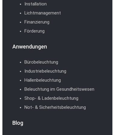
Installation
Lichtmanagement
Finanzierung
Förderung
Anwendungen
Bürobeleuchtung
Industriebeleuchtung
Hallenbeleuchtung
Beleuchtung im Gesundheitswesen
Shop- & Ladenbeleuchtung
Not- & Sicherheitsbeleuchtung
Blog