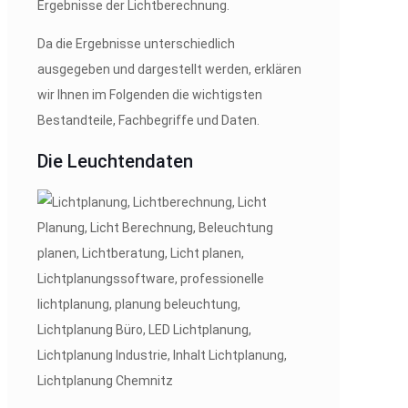
Ergebnisse der Lichtberechnung.
Da die Ergebnisse unterschiedlich
ausgegeben und dargestellt werden, erklären
wir Ihnen im Folgenden die wichtigsten
Bestandteile, Fachbegriffe und Daten.
Die Leuchtendaten