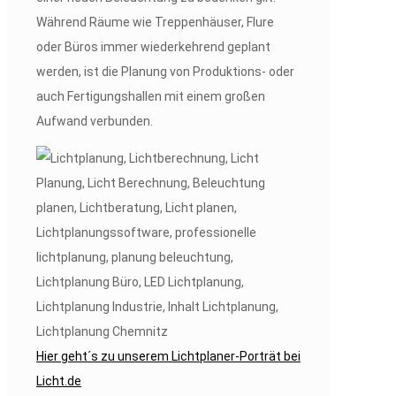
Während Räume wie Treppenhäuser, Flure
oder Büros immer wiederkehrend geplant
werden, ist die Planung von Produktions- oder
auch Fertigungshallen mit einem großen
Aufwand verbunden.
Hier geht´s zu unserem Lichtplaner-Porträt bei
Licht.de