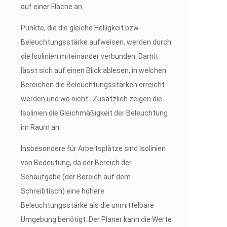
auf einer Fläche an.
Punkte, die die gleiche Helligkeit bzw.
Beleuchtungsstärke aufweisen, werden durch
die Isolinien miteinander verbunden.
Damit
lässt sich auf einen Blick ablesen, in welchen
Bereichen die Beleuchtungsstärken erreicht
werden und wo nicht.
Zusätzlich zeigen die
Isolinien die Gleichmäßigkeit der Beleuchtung
im Raum an.
Insbesondere für Arbeitsplätze sind Isolinien
von Bedeutung, da der Bereich der
Sehaufgabe (der Bereich auf dem
Schreibtisch) eine höhere
Beleuchtungsstärke als die unmittelbare
Umgebung benötigt. Der Planer kann die Werte