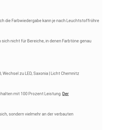
uch die Farbwiedergabe kann je nach Leuchtstoffröhre
sich nicht für Bereiche, in denen Farbtöne genau
chalten mit 100 Prozent Leistung.
Der
 sich, sondern vielmehr an der verbauten