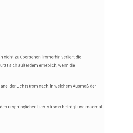
ch nicht zu übersehen: Immerhin verliert die
kürzt sich außerdem erheblich, wenn die
Panel der Lichtstrom nach. In welchem Ausmaß der
 des ursprünglichen Lichtstroms beträgt und maximal