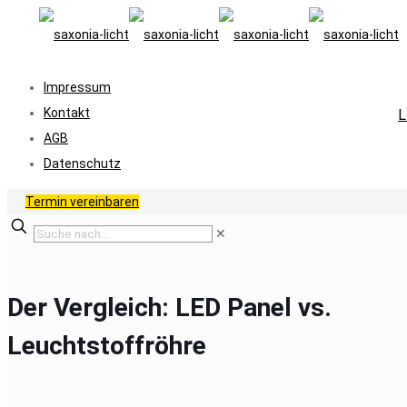
Impressum
Kontakt
L
AGB
Datenschutz
Termin vereinbaren
✕
Der Vergleich: LED Panel vs.
Leuchtstoffröhre