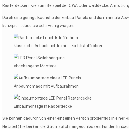
Rasterdecken, wie zum Beispiel der OWA Odenwalddecke, Armstro
Durch eine geringe Bauhöhe der Einbau-Panels und die minimale Abw
konzipiert, dass sie sehr wenig wiegen.
klassische Anbauleuchte mit Leuchtstoffröhren
abgehangene Montage
Anbaumontage mit Aufbaurahmen
Einbaumontage in Rasterdecke
Sie können dadurch von einer einzelnen Person problemlos in einer R
Netzteil (Treiber) an die Stromzufuhr angeschlossen. Für den Einba