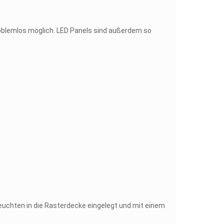
roblemlos möglich. LED Panels sind außerdem so
leuchten in die Rasterdecke eingelegt und mit einem