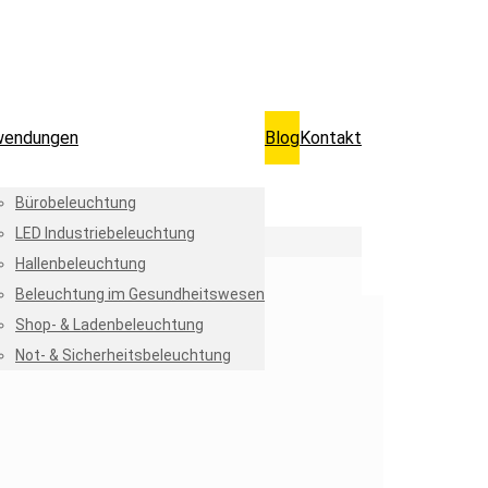
wendungen
Blog
Kontakt
Bürobeleuchtung
LED Industriebeleuchtung
Hallenbeleuchtung
Beleuchtung im Gesundheitswesen
Shop- & Ladenbeleuchtung
Not- & Sicherheitsbeleuchtung