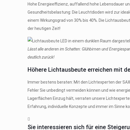
Hohe Energieeffizienz, auffallend hohe Lebensdauer u
Gesundheitsbelastung: Die Leuchtdioden wird zur idea
einem Wirkungsgrad von 30% bis 40%. Die Lichtausbeut
der heutigen Zeit!
Lässt alle anderen im Schatten: Glühbirnen und Energiespa
deutlich zurück!
Höhere Lichtausbeute erreichen mit d
Immer bestens beraten: Mit den Lichtexperten der SAX
Fehler Sie unbedingt vermeiden können und wie energi
Lagerflächen Einzug hält, verraten unsere Lichtexper
Erfahrung, individuelle Konzepte und immer im Sinne 
Sie interessieren sich für eine Steige