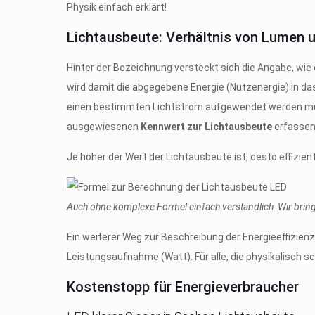
Physik einfach erklärt!
Lichtausbeute: Verhältnis von Lumen u
Hinter der Bezeichnung versteckt sich die Angabe, wie e
wird damit die abgegebene Energie (Nutzenergie) in das
einen bestimmten Lichtstrom aufgewendet werden muss,
ausgewiesenen
Kennwert zur Lichtausbeute
erfassen
Je höher der Wert der Lichtausbeute ist, desto effizien
Auch ohne komplexe Formel einfach verständlich: Wir bring
Ein weiterer Weg zur Beschreibung der Energieeffizien
Leistungsaufnahme (Watt). Für alle, die physikalisch sc
Kostenstopp für Energieverbraucher