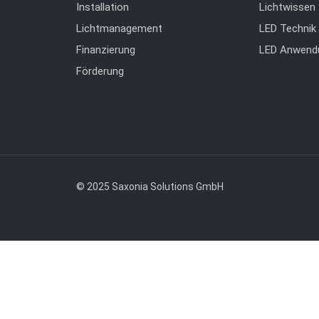
Installation
Lichtwissen
Lichtmanagement
LED Technik
Finanzierung
LED Anwend
Förderung
© 2025 Saxonia Solutions GmbH