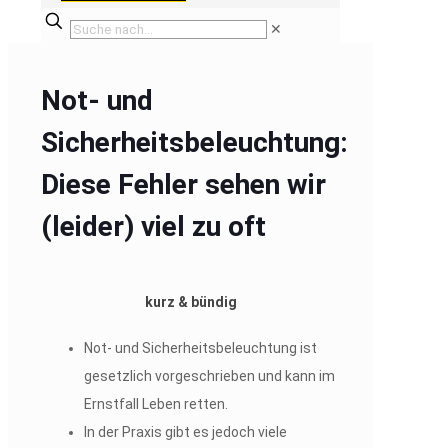
✕
Not- und
Sicherheitsbeleuchtung:
Diese Fehler sehen wir
(leider) viel zu oft
kurz & bündig
Not- und Sicherheitsbeleuchtung ist
gesetzlich vorgeschrieben und kann im
Ernstfall Leben retten.
In der Praxis gibt es jedoch viele