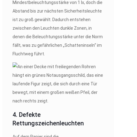
Mindestbeleuchtungsstärke von 1 lx, doch die
Abstand bis zur nächsten Sicherheitsleuchte
ist zu groß gewählt. Dadurch entstehen
zwischen den Leuchten dunkle Zonen, in
denen die Beleuchtungsstärke unter die Norm
fällt, was zu gefährlichen „Schatteninseln“ im
Fluchtweg führt.
4. Defekte
Rettungszeichenleuchten
Auf dem Papier sind die