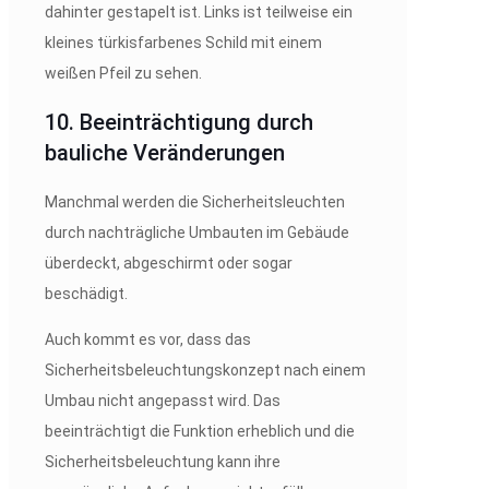
10. Beeinträchtigung durch
bauliche Veränderungen
Manchmal werden die Sicherheitsleuchten
durch nachträgliche Umbauten im Gebäude
überdeckt, abgeschirmt oder sogar
beschädigt.
Auch kommt es vor, dass das
Sicherheitsbeleuchtungskonzept nach einem
Umbau nicht angepasst wird. Das
beeinträchtigt die Funktion erheblich und die
Sicherheitsbeleuchtung kann ihre