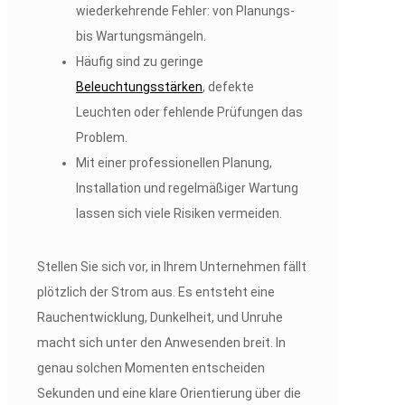
wiederkehrende Fehler: von Planungs-
bis Wartungsmängeln.
Häufig sind zu geringe
Beleuchtungsstärken
, defekte
Leuchten oder fehlende Prüfungen das
Problem.
Mit einer professionellen Planung,
Installation und regelmäßiger Wartung
lassen sich viele Risiken vermeiden.
Stellen Sie sich vor, in Ihrem Unternehmen fällt
plötzlich der Strom aus. Es entsteht eine
Rauchentwicklung, Dunkelheit, und Unruhe
macht sich unter den Anwesenden breit. In
genau solchen Momenten entscheiden
Sekunden und eine klare Orientierung über die