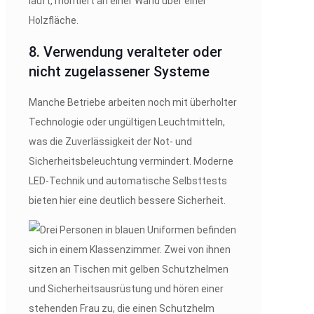
8. Verwendung veralteter oder
nicht zugelassener Systeme
Manche Betriebe arbeiten noch mit überholter
Technologie oder ungültigen Leuchtmitteln,
was die Zuverlässigkeit der Not- und
Sicherheitsbeleuchtung vermindert. Moderne
LED-Technik und automatische Selbsttests
bieten hier eine deutlich bessere Sicherheit.