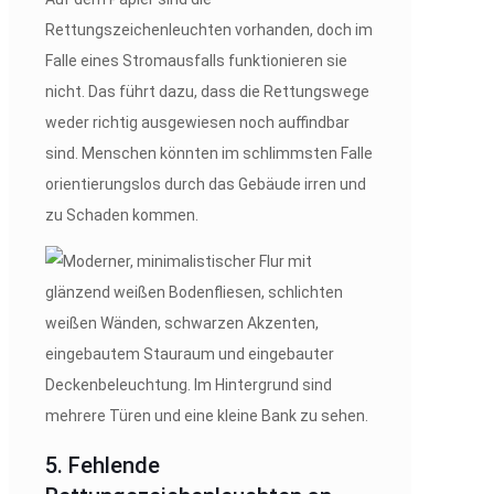
Rettungszeichenleuchten vorhanden, doch im
Falle eines Stromausfalls funktionieren sie
nicht. Das führt dazu, dass die Rettungswege
weder richtig ausgewiesen noch auffindbar
sind. Menschen könnten im schlimmsten Falle
orientierungslos durch das Gebäude irren und
zu Schaden kommen.
5. Fehlende