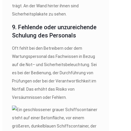
9. Fehlende oder unzureichende
Schulung des Personals
Oft fehlt bei den Betreibern oder dem
Wartungspersonal das Fachwissen in Bezug
auf die Not– und Sicherheitsbeleuchtung. Sei
es bei der Bedienung, der Durchführung von
Prüfungen oder bei der Verantwortlichkeit im
Notfall. Das erhöht das Risiko von
Versäumnissen oder Fehlern.