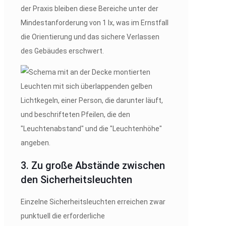
der Praxis bleiben diese Bereiche unter der
Mindestanforderung von 1 lx, was im Ernstfall
die Orientierung und das sichere Verlassen
des Gebäudes erschwert.
3. Zu große Abstände zwischen
den Sicherheitsleuchten
Einzelne Sicherheitsleuchten erreichen zwar
punktuell die erforderliche