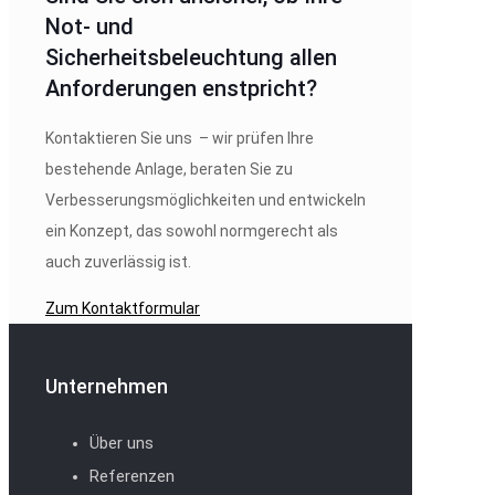
Not- und
Sicherheitsbeleuchtung allen
Anforderungen enstpricht?
Kontaktieren Sie uns – wir prüfen Ihre
bestehende Anlage, beraten Sie zu
Verbesserungsmöglichkeiten und entwickeln
ein Konzept, das sowohl normgerecht als
auch zuverlässig ist.
Zum Kontaktformular
Unternehmen
Über uns
Referenzen