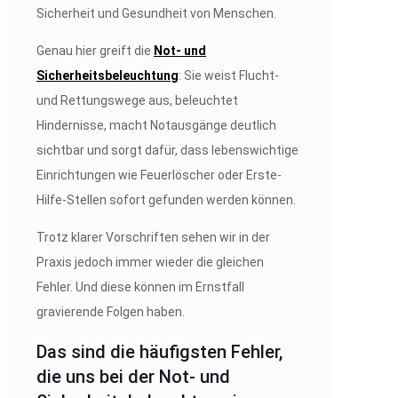
Sicherheit und Gesundheit von Menschen.
Genau hier greift die
Not- und
Sicherheitsbeleuchtung
: Sie weist Flucht-
und Rettungswege aus, beleuchtet
Hindernisse, macht Notausgänge deutlich
sichtbar und sorgt dafür, dass lebenswichtige
Einrichtungen wie Feuerlöscher oder Erste-
Hilfe-Stellen sofort gefunden werden können.
Trotz klarer Vorschriften sehen wir in der
Praxis jedoch immer wieder die gleichen
Fehler. Und diese können im Ernstfall
gravierende Folgen haben.
Das sind die häufigsten Fehler,
die uns bei der Not- und