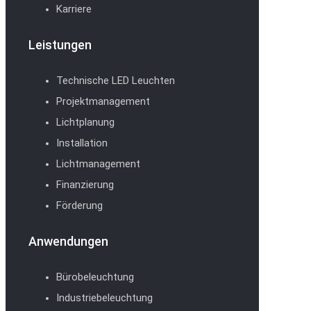
Karriere
Leistungen
Technische LED Leuchten
Projektmanagement
Lichtplanung
Installation
Lichtmanagement
Finanzierung
Förderung
Anwendungen
Bürobeleuchtung
Industriebeleuchtung