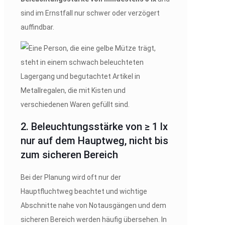
sind im Ernstfall nur schwer oder verzögert
auffindbar.
2. Beleuchtungsstärke von ≥ 1 lx
nur auf dem Hauptweg, nicht bis
zum sicheren Bereich
Bei der Planung wird oft nur der
Hauptfluchtweg beachtet und wichtige
Abschnitte nahe von Notausgängen und dem
sicheren Bereich werden häufig übersehen. In