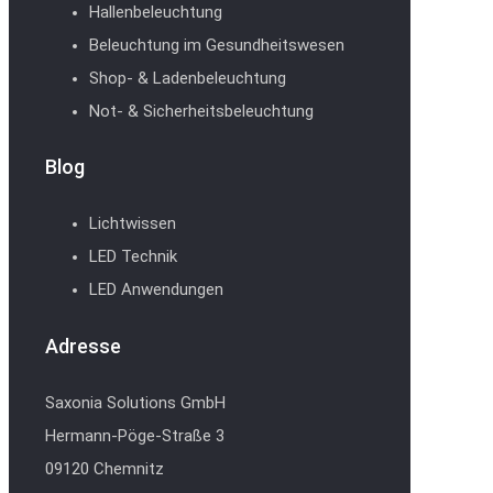
Hallenbeleuchtung
Beleuchtung im Gesundheitswesen
Shop- & Ladenbeleuchtung
Not- & Sicherheitsbeleuchtung
Blog
Lichtwissen
LED Technik
LED Anwendungen
Adresse
Saxonia Solutions GmbH
Hermann-Pöge-Straße 3
09120 Chemnitz