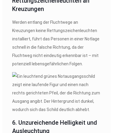
Rettungszeichenleuchten an
Kreuzungen
Werden entlang der Fluchtwege an
Kreuzungen keine Rettungszeichenleuchten
installiert, führt das Personen in einer Notlage
schnell in die falsche Richtung, da der
Fluchtweg nicht eindeutig erkennbar ist – mit
potenziell lebensgefährlichen Folgen.
6. Unzureichende Helligkeit und
Ausleuchtung