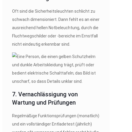
Oft sind die Sicherheitsleuchten schlicht zu
schwach dimensioniert. Dann fehlt es an einer
ausreichend hellen Notbeleuchtung, durch die
Fluchtwegschilder oder -bereiche im Ernstfall
nicht eindeutig erkennbar sind.
7. Vernachlässigung von
Wartung und Prüfungen
Regelmäßige Funktionsprüfungen (monatlich)
und ein vollständiger Entladetest (jährlich)