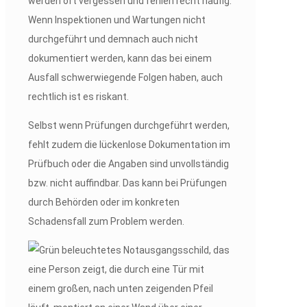
werden oft vergessen und fehlen recht häufig.
Wenn Inspektionen und Wartungen nicht
durchgeführt und demnach auch nicht
dokumentiert werden, kann das bei einem
Ausfall schwerwiegende Folgen haben, auch
rechtlich ist es riskant.
Selbst wenn Prüfungen durchgeführt werden,
fehlt zudem die lückenlose Dokumentation im
Prüfbuch oder die Angaben sind unvollständig
bzw. nicht auffindbar. Das kann bei Prüfungen
durch Behörden oder im konkreten
Schadensfall zum Problem werden.