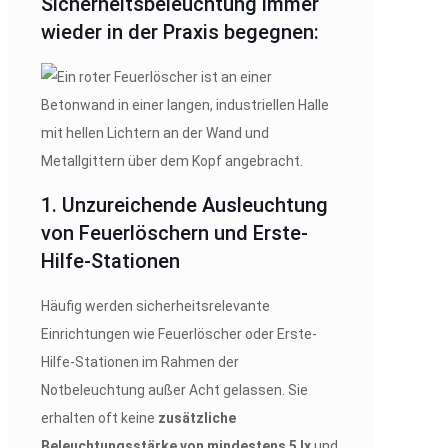
Sicherheitsbeleuchtung immer
wieder in der Praxis begegnen:
1. Unzureichende Ausleuchtung
von Feuerlöschern und Erste-
Hilfe-Stationen
Häufig werden sicherheitsrelevante
Einrichtungen wie Feuerlöscher oder Erste-
Hilfe-Stationen im Rahmen der
Notbeleuchtung außer Acht gelassen. Sie
erhalten oft keine
zusätzliche
Beleuchtungsstärke von mindestens 5 lx
und