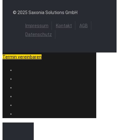
© 2025 Saxonia Solutions GmbH
Impressum
Kontakt
AGB
Datenschutz
Termin vereinbaren