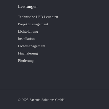
Leistungen
Technische LED Leuchten
Projektmanagement
Lichtplanung
Installation
Lichtmanagement
Finanzierung
Förderung
© 2025 Saxonia Solutions GmbH