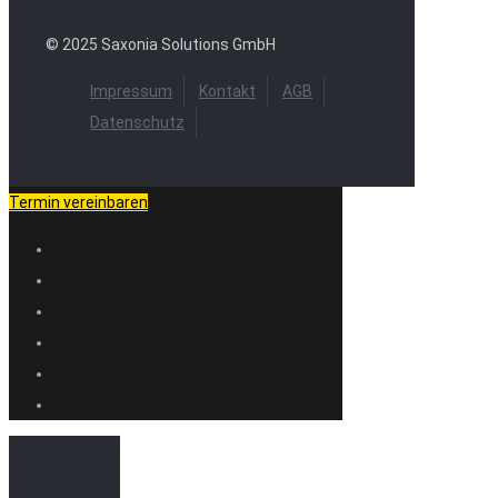
© 2025 Saxonia Solutions GmbH
Impressum
Kontakt
AGB
Datenschutz
Termin vereinbaren