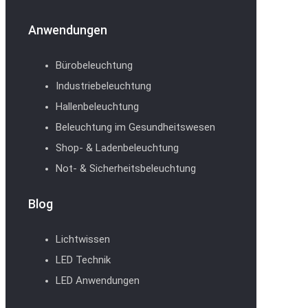
Anwendungen
Bürobeleuchtung
Industriebeleuchtung
Hallenbeleuchtung
Beleuchtung im Gesundheitswesen
Shop- & Ladenbeleuchtung
Not- & Sicherheitsbeleuchtung
Blog
Lichtwissen
LED Technik
LED Anwendungen