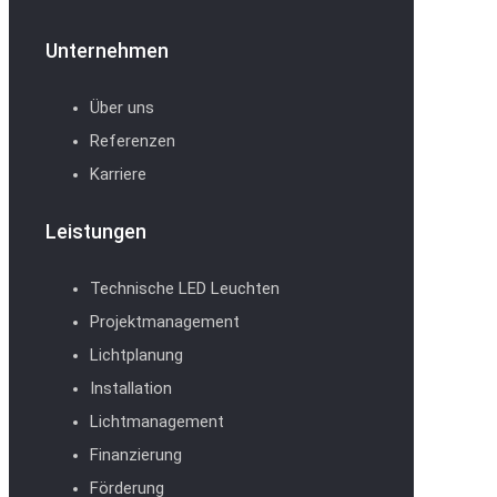
Unternehmen
Über uns
Referenzen
Karriere
Leistungen
Technische LED Leuchten
Projektmanagement
Lichtplanung
Installation
Lichtmanagement
Finanzierung
Förderung