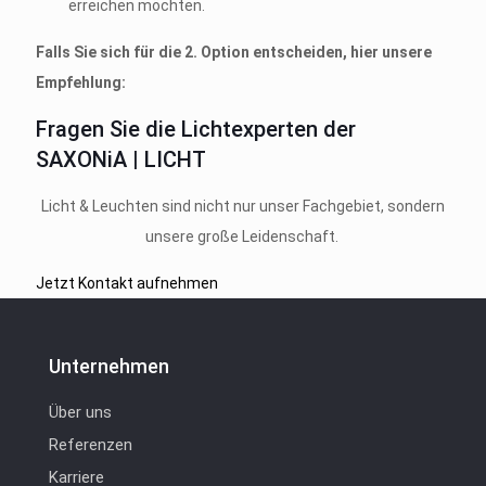
erreichen möchten.
Falls Sie sich für die 2. Option entscheiden, hier unsere
Empfehlung:
Fragen Sie die Lichtexperten der
SAXONiA | LICHT
Licht & Leuchten sind nicht nur unser Fachgebiet, sondern
unsere große Leidenschaft.
Jetzt Kontakt aufnehmen
Unternehmen
Über uns
Referenzen
Karriere