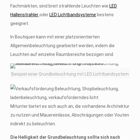
Fachmärkten, sind breit strahlende Leuchten wie
LED
Hallenstrahler
oder
LED Lichtbandsysteme
bestens
geeignet.
In Boutiquen kann mit einer platzorientierten
Allgemeinbeleuchtung gearbeitet werden, indem die
Leuchten auf einzelne Raumbereiche bezogen sind.
Beispiel einer Grundbeleuchtung mit LED Lichtbandsystem
Mitunter bietet es sich auch an, die vorhandene Architektur
zu nutzen und Mauereinlässe, Abschrägungen oder Vouten
indirekt zu beleuchten.
Die Helligkeit der Grundbeleuchtung sollte sich nach