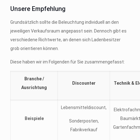
Unsere Empfehlung
Grundsätzlich sollte die Beleuchtung individuell an den
jeweiligen Verkaufsraum angepasst sein. Dennoch gibt es
verschiedene Richtwerte, an denen sich Ladenbesitzer
grob orientieren können.
Diese haben wir im Folgenden für Sie zusammengefasst:
Branche /
Discounter
Technik & El
Ausrichtung
Lebensmitteldiscount,
Elektrofachm
Beispiele
Baumärkt
Sonderposten,
Gartenfachm
Fabrikverkauf