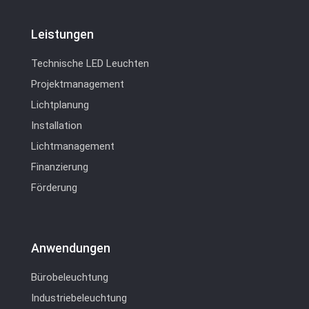
Leistungen
Technische LED Leuchten
Projektmanagement
Lichtplanung
Installation
Lichtmanagement
Finanzierung
Förderung
Anwendungen
Bürobeleuchtung
Industriebeleuchtung