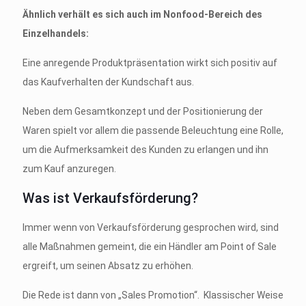
Ähnlich verhält es sich auch im Nonfood-Bereich des
Einzelhandels:
Eine anregende Produktpräsentation wirkt sich positiv auf
das Kaufverhalten der Kundschaft aus.
Neben dem Gesamtkonzept und der Positionierung der
Waren spielt vor allem die passende Beleuchtung eine Rolle,
um die Aufmerksamkeit des Kunden zu erlangen und ihn
zum Kauf anzuregen.
Was ist Verkaufsförderung?
Immer wenn von Verkaufsförderung gesprochen wird, sind
alle Maßnahmen gemeint, die ein Händler am Point of Sale
ergreift, um seinen Absatz zu erhöhen.
Die Rede ist dann von „Sales Promotion“. Klassischer Weise