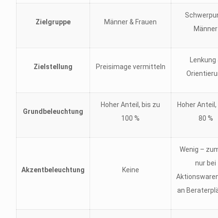
Schwerpu
Zielgruppe
Männer & Frauen
Männer
Lenkung
Zielstellung
Preisimage vermitteln
Orientier
Hoher Anteil, bis zu
Hoher Anteil
Grundbeleuchtung
100 %
80 %
Wenig – zum
nur bei
Akzentbeleuchtung
Keine
Aktionswaren
an Beraterpl