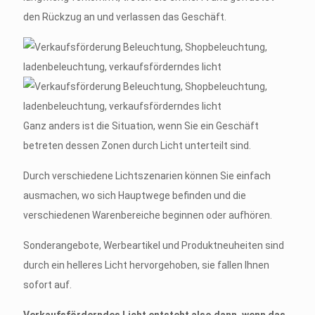
den Rückzug an und verlassen das Geschäft.
Ganz anders ist die Situation, wenn Sie ein Geschäft
betreten dessen Zonen durch Licht unterteilt sind.
Durch verschiedene Lichtszenarien können Sie einfach
ausmachen, wo sich Hauptwege befinden und die
verschiedenen Warenbereiche beginnen oder aufhören.
Sonderangebote, Werbeartikel und Produktneuheiten sind
durch ein helleres Licht hervorgehoben, sie fallen Ihnen
sofort auf.