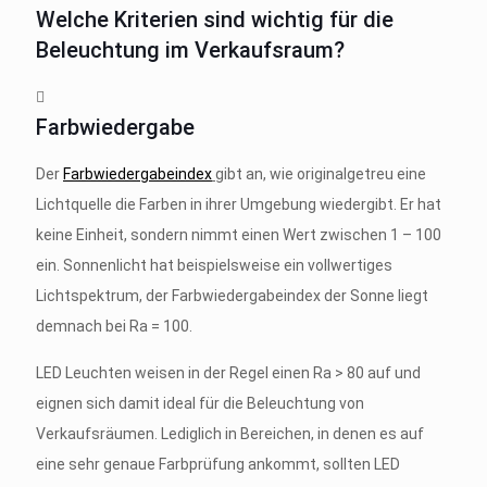
Welche Kriterien sind wichtig für die
Beleuchtung im Verkaufsraum?
Farbwiedergabe
Der
Farbwiedergabeindex
gibt an, wie originalgetreu eine
Lichtquelle die Farben in ihrer Umgebung wiedergibt. Er hat
keine Einheit, sondern nimmt einen Wert zwischen 1 – 100
ein. Sonnenlicht hat beispielsweise ein vollwertiges
Lichtspektrum, der Farbwiedergabeindex der Sonne liegt
demnach bei Ra = 100.
LED Leuchten weisen in der Regel einen Ra > 80 auf und
eignen sich damit ideal für die Beleuchtung von
Verkaufsräumen. Lediglich in Bereichen, in denen es auf
eine sehr genaue Farbprüfung ankommt, sollten LED