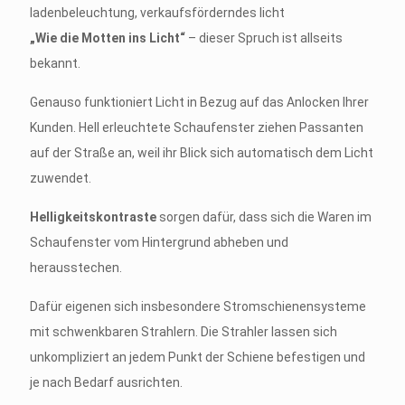
„Wie die Motten ins Licht“
– dieser Spruch ist allseits
bekannt.
Genauso funktioniert Licht in Bezug auf das Anlocken Ihrer
Kunden. Hell erleuchtete Schaufenster ziehen Passanten
auf der Straße an, weil ihr Blick sich automatisch dem Licht
zuwendet.
Helligkeitskontraste
sorgen dafür, dass sich die Waren im
Schaufenster vom Hintergrund abheben und
herausstechen.
Dafür eigenen sich insbesondere Stromschienensysteme
mit schwenkbaren Strahlern. Die Strahler lassen sich
unkompliziert an jedem Punkt der Schiene befestigen und
je nach Bedarf ausrichten.