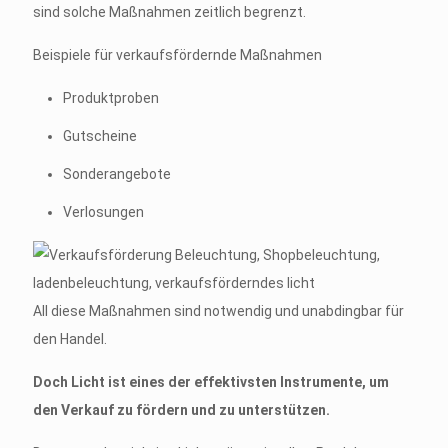
sind solche Maßnahmen zeitlich begrenzt.
Beispiele für verkaufsfördernde Maßnahmen
Produktproben
Gutscheine
Sonderangebote
Verlosungen
All diese Maßnahmen sind notwendig und unabdingbar für
den Handel.
Doch Licht ist eines der effektivsten Instrumente, um
den Verkauf zu fördern und zu unterstützen.