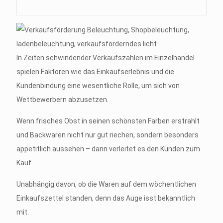
In Zeiten schwindender Verkaufszahlen im Einzelhandel
spielen Faktoren wie das Einkaufserlebnis und die
Kundenbindung eine wesentliche Rolle, um sich von
Wettbewerbern abzusetzen.
Wenn frisches Obst in seinen schönsten Farben erstrahlt
und Backwaren nicht nur gut riechen, sondern besonders
appetitlich aussehen – dann verleitet es den Kunden zum
Kauf.
Unabhängig davon, ob die Waren auf dem wöchentlichen
Einkaufszettel standen, denn das Auge isst bekanntlich
mit.