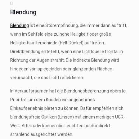
Blendung
Blendung
ist eine Störempfindung, die immer dann auftritt,
wenn im Sehfeld eine zu hohe Helligkeit oder große
Helligkeitsunterschiede (Hell-Dunkel) auftreten.
Direktblendung entsteht, wenn eine Lichtquelle frontal in
Richtung der Augen strahlt. Die Indirekte Blendung wird
hingegen von spiegelnden oder glänzenden Flächen
verursacht, die das Licht reflektieren.
In Verkaufsräumen hat die Blendungsbegrenzung oberste
Priorität, um dem Kunden ein angenehmes
Einkaufserlebnis bieten zu können. Dafür empfehlen sich
blendungsfreie Optiken (Linsen) mit einem niedrigen UGR-
Wert. Alternativ können die Leuchten auch indirekt
strahlend ausgerichtet werden.