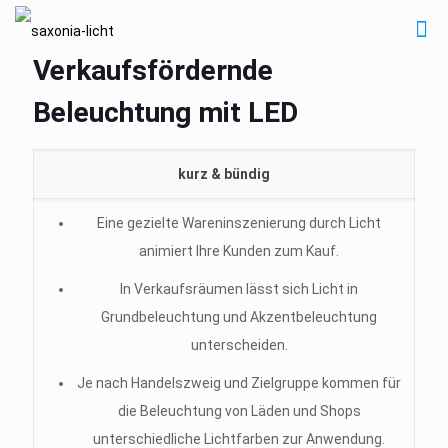
Verkaufsfördernde
Beleuchtung mit LED
kurz & bündig
Eine gezielte Wareninszenierung durch Licht
animiert Ihre Kunden zum Kauf.
In Verkaufsräumen lässt sich Licht in
Grundbeleuchtung und Akzentbeleuchtung
unterscheiden.
Je nach Handelszweig und Zielgruppe kommen für
die Beleuchtung von Läden und Shops
unterschiedliche Lichtfarben zur Anwendung.