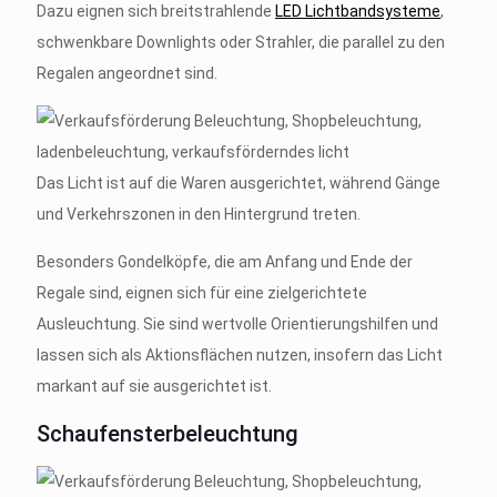
Dazu eignen sich breitstrahlende
LED
Lichtbandsysteme
,
schwenkbare Downlights oder Strahler, die parallel zu den
Regalen angeordnet sind.
Das Licht ist auf die Waren ausgerichtet, während Gänge
und Verkehrszonen in den Hintergrund treten.
Besonders Gondelköpfe, die am Anfang und Ende der
Regale sind, eignen sich für eine zielgerichtete
Ausleuchtung. Sie sind wertvolle Orientierungshilfen und
lassen sich als Aktionsflächen nutzen, insofern das Licht
markant auf sie ausgerichtet ist.
Schaufensterbeleuchtung