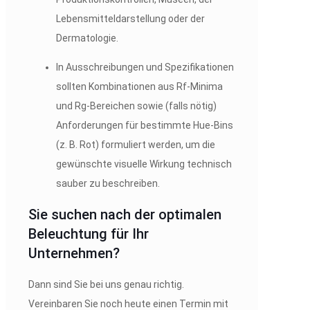
Lebensmitteldarstellung oder der
Dermatologie.
In Ausschreibungen und Spezifikationen
sollten Kombinationen aus Rf-Minima
und Rg-Bereichen sowie (falls nötig)
Anforderungen für bestimmte Hue-Bins
(z. B. Rot) formuliert werden, um die
gewünschte visuelle Wirkung technisch
sauber zu beschreiben.
Sie suchen nach der optimalen
Beleuchtung für Ihr
Unternehmen?
Dann sind Sie bei uns genau richtig.
Vereinbaren Sie noch heute einen Termin mit