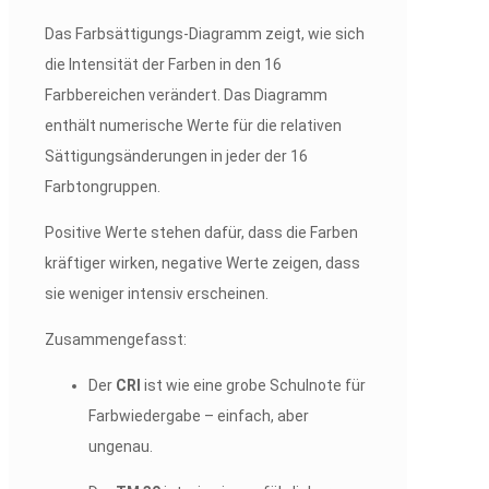
Das Farbsättigungs-Diagramm zeigt, wie sich
die Intensität der Farben in den 16
Farbbereichen verändert. Das Diagramm
enthält numerische Werte für die relativen
Sättigungsänderungen in jeder der 16
Farbtongruppen.
Positive Werte stehen dafür, dass die Farben
kräftiger wirken, negative Werte zeigen, dass
sie weniger intensiv erscheinen.
Zusammengefasst:
Der
CRI
ist wie eine grobe Schulnote für
Farbwiedergabe – einfach, aber
ungenau.