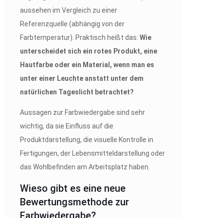
aussehen im Vergleich zu einer
Referenzquelle (abhängig von der
Farbtemperatur). Praktisch heißt das:
Wie
unterscheidet sich ein rotes Produkt, eine
Hautfarbe oder ein Material, wenn man es
unter einer Leuchte anstatt unter dem
natürlichen Tageslicht betrachtet?
Aussagen zur Farbwiedergabe sind sehr
wichtig, da sie Einfluss auf die
Produktdarstellung, die visuelle Kontrolle in
Fertigungen, der Lebensmitteldarstellung oder
das Wohlbefinden am Arbeitsplatz haben.
Wieso gibt es eine neue
Bewertungsmethode zur
Farbwiedergabe?