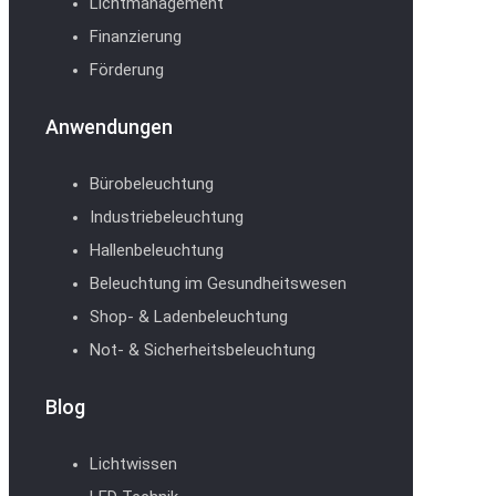
Lichtmanagement
Finanzierung
Förderung
Anwendungen
Bürobeleuchtung
Industriebeleuchtung
Hallenbeleuchtung
Beleuchtung im Gesundheitswesen
Shop- & Ladenbeleuchtung
Not- & Sicherheitsbeleuchtung
Blog
Lichtwissen