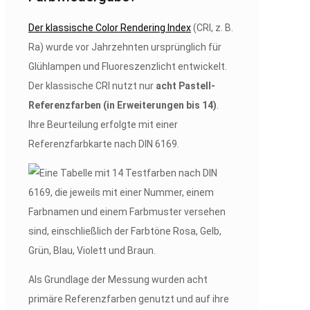
Der klassische Color Rendering Index
(CRI, z. B.
Ra) wurde vor Jahrzehnten ursprünglich für
Glühlampen und Fluoreszenzlicht entwickelt.
Der klassische CRI nutzt nur
acht Pastell-
Referenzfarben (in Erweiterungen bis 14)
.
Ihre Beurteilung erfolgte mit einer
Referenzfarbkarte nach DIN 6169.
Als Grundlage der Messung wurden acht
primäre Referenzfarben genutzt und auf ihre