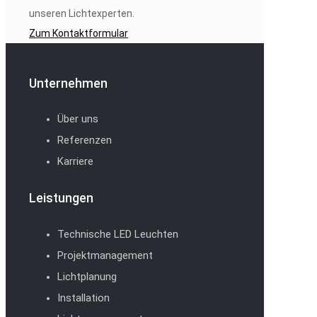
unseren Lichtexperten.
Zum Kontaktformular
Unternehmen
Über uns
Referenzen
Karriere
Leistungen
Technische LED Leuchten
Projektmanagement
Lichtplanung
Installation