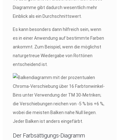
Diagramme gibt dadurch wesentlich mehr
Einblick als ein Durchschnittswert.
Es kann besonders dann hilfreich sein, wenn
es in einer Anwendung auf bestimmte Farben
ankommt. Zum Beispiel, wenn die möglichst
naturgetreue Wiedergabe von Rottönen
entscheidend ist.
Der Farbsättigungs-Diagramm