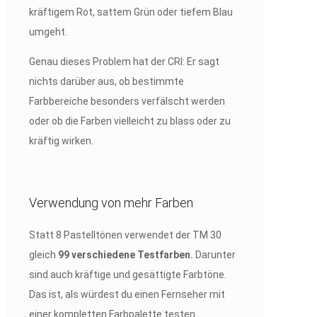
kräftigem Rot, sattem Grün oder tiefem Blau
umgeht.
Genau dieses Problem hat der CRI: Er sagt
nichts darüber aus, ob bestimmte
Farbbereiche besonders verfälscht werden
oder ob die Farben vielleicht zu blass oder zu
kräftig wirken.
Verwendung von mehr Farben
Statt 8 Pastelltönen verwendet der TM 30
gleich
99 verschiedene Testfarben.
Darunter
sind auch kräftige und gesättigte Farbtöne.
Das ist, als würdest du einen Fernseher mit
einer kompletten Farbpalette testen.