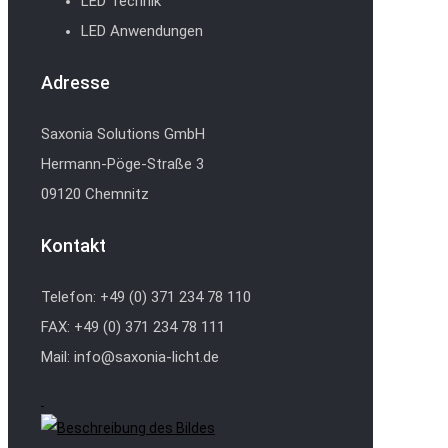
LED Technik
LED Anwendungen
Adresse
Saxonia Solutions GmbH
Hermann-Pöge-Straße 3
09120 Chemnitz
Kontakt
Telefon: +49 (0) 371 234 78 110
FAX: +49 (0) 371 234 78 111
Mail: info@saxonia-licht.de