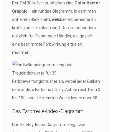
Der TM 30 liefert zusätzlich eine
Color Vector
Graphic
– ein rundes Diagramm, in dem man
auf einen Blick sieht,
welche
Farbbereiche zu
kräftig oder zu blass sind. Das ist besonders
nützlich für Planer oder Händler, die gezielt
eine bestimmte Farbwirkung erzielen
möchten.
Das Farbtreue-Index-Diagramm
Das Fidelity-Index-Diagramm zeigt, wie