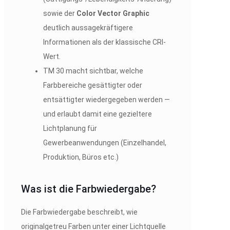
sowie der
Color Vector Graphic
deutlich aussagekräftigere
Informationen als der klassische CRI-
Wert.
TM 30 macht sichtbar, welche
Farbbereiche gesättigter oder
entsättigter wiedergegeben werden —
und erlaubt damit eine gezieltere
Lichtplanung für
Gewerbeanwendungen (Einzelhandel,
Produktion, Büros etc.)
Was ist die Farbwiedergabe?
Die Farbwiedergabe beschreibt, wie
originalgetreu Farben unter einer Lichtquelle