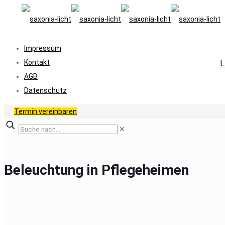
Impressum
Kontakt
L
AGB
Datenschutz
Termin vereinbaren
✕
Beleuchtung in Pflegeheimen