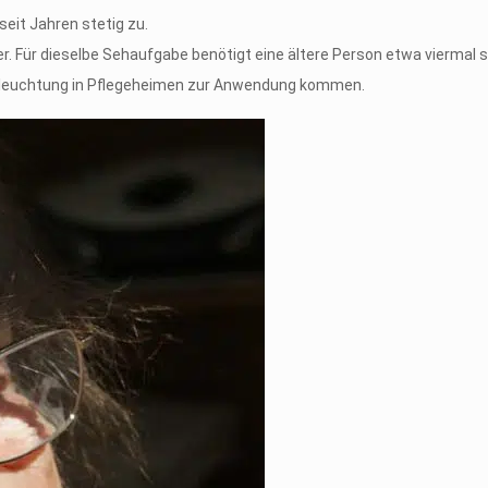
seit Jahren stetig zu.
 Für dieselbe Sehaufgabe benötigt eine ältere Person etwa viermal so
e Beleuchtung in Pflegeheimen zur Anwendung kommen.