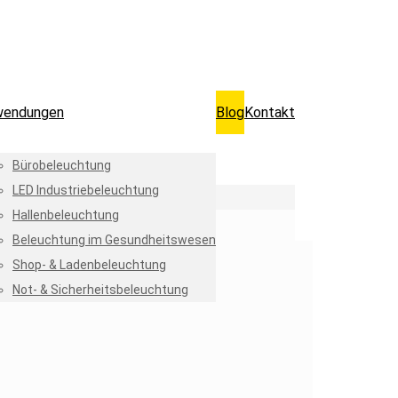
wendungen
Blog
Kontakt
Bürobeleuchtung
LED Industriebeleuchtung
Hallenbeleuchtung
Beleuchtung im Gesundheitswesen
Shop- & Ladenbeleuchtung
Not- & Sicherheitsbeleuchtung