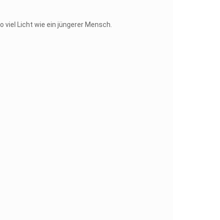
 viel Licht wie ein jüngerer Mensch.