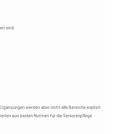
en sind.
gänzungen werden aber nicht alle Bereiche explizit
keiten aus beiden Normen für die Seniorenpflege