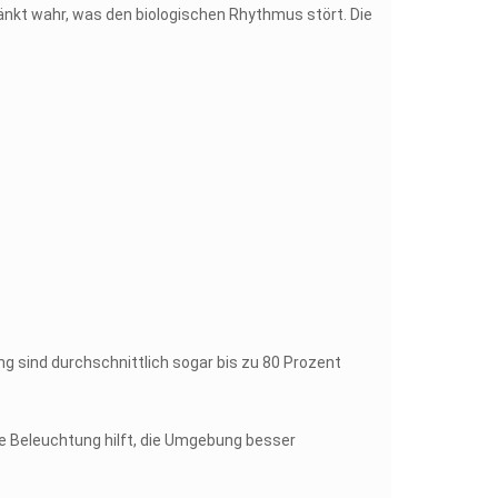
nkt wahr, was den biologischen Rhythmus stört. Die
ng sind durchschnittlich sogar bis zu 80 Prozent
e Beleuchtung hilft, die Umgebung besser