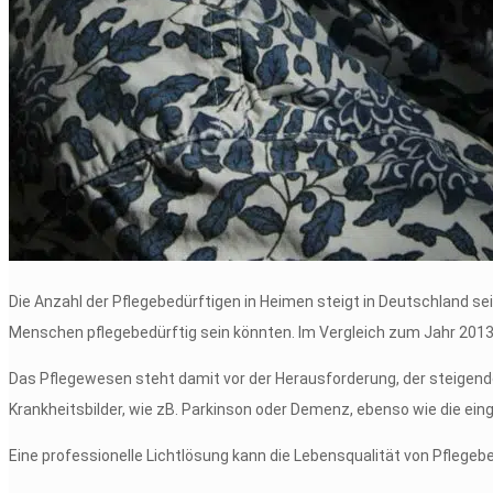
Die Anzahl der Pflegebedürftigen in Heimen steigt in Deutschland se
Menschen pflegebedürftig sein könnten. Im Vergleich zum Jahr 2013
Das Pflegewesen steht damit vor der Herausforderung, der steigend
Krankheitsbilder, wie zB. Parkinson oder Demenz, ebenso wie die ein
Eine professionelle Lichtlösung kann die Lebensqualität von Pflege