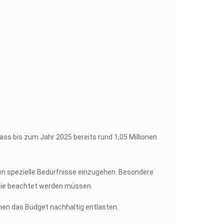
ss bis zum Jahr 2025 bereits rund 1,05 Millionen
en spezielle Bedürfnisse einzugehen. Besondere
, die beachtet werden müssen.
imen das Budget nachhaltig entlasten.