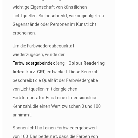
wichtige Eigenschaft von künstlichen
Lichtquellen. Sie beschreibt, wie originalgetreu
Gegenstände oder Personen im Kunstlicht
erscheinen.
Um die Farbwiedergabequalität
wiederzugeben, wurde der
Farbwiedergabeindex
(engl.:
Colour Rendering
Index
, kurz:
CRI
) entwickelt. Diese Kennzahl
beschreibt die Qualität der Farbwiedergabe
von Lichtquellen mit der gleichen
Farbtemperatur. Er ist eine dimensionslose
Kennzahl, die einen Wert zwischen 0 und 100
annimmt.
Sonnenlicht hat einen Farbwiedergabewert
von 100. Das bedeutet, dass die Farben von