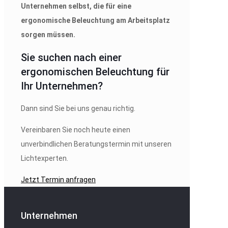
Unternehmen selbst, die für eine
ergonomische Beleuchtung am Arbeitsplatz
sorgen müssen.
Sie suchen nach einer
ergonomischen Beleuchtung für
Ihr Unternehmen?
Dann sind Sie bei uns genau richtig.
Vereinbaren Sie noch heute einen
unverbindlichen Beratungstermin mit unseren
Lichtexperten.
Jetzt Termin anfragen
Unternehmen