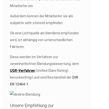
Mitarbeiter ein.
Außerdem können die Mitarbeiter sie als
subjektiv sehr störend empfinden.
Ob eine Lichtquelle als blendend empfunden
wird, ist abhängig von unterschiedlichen
Faktoren.
Diese werden im Verfahren zur
vereinheitlichten Blendungsbewertung, dem
UGR-Verfahren
(Unified Glare Rating)
berücksichtigt und sind Bestandteil der
DIN
EN 12464-1
.
Unsere Empfehlung zur