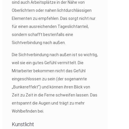
sind auch Arbeitsplätze in der Nähe von
Oberlichtern oder nahen lichtdurchlässigen
Elementen zu empfehlen. Das sorgt nicht nur
für einen ausreichenden Tageslichtanteil,
sondern schafft bestenfalls eine
Sichtverbindung nach außen.
Die Sichtverbindung nach außen ist so wichtig,
weil sie ein gutes Gefühl vermittelt. Die
Mitarbeiter bekommen nicht das Gefühl
eingeschlossen zu sein (der sogenannte
„Bunkereffekt“) und können ihren Blick von
Zeit zu Zeit in die Ferne schweifen lassen. Das
entspannt die Augen und trägt zu mehr
Wohlbefinden bei.
Kunstlicht