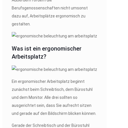
Berufsgenossenschaften nicht umsonst
dazu auf, Arbeitsplätze ergonomisch zu
gestalten.
Was ist ein ergonomischer
Arbeitsplatz?
Ein ergonomischer Arbeitsplatz beginnt
zunächst beim Schreibtisch, dem Bürostuhl
und dem Monitor. Alle drei sollten so
ausgerichtet sein, dass Sie aufrecht sitzen
und gerade auf den Bildschirm blicken können.
Gerade der Schreibtisch und der Bürostuhl