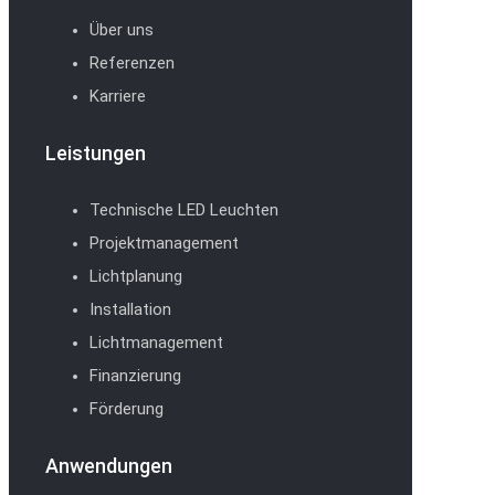
Über uns
Referenzen
Karriere
Leistungen
Technische LED Leuchten
Projektmanagement
Lichtplanung
Installation
Lichtmanagement
Finanzierung
Förderung
Anwendungen