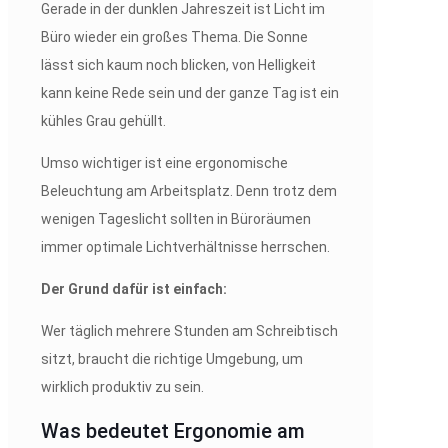
Gerade in der dunklen Jahreszeit ist Licht im
Büro wieder ein großes Thema. Die Sonne
lässt sich kaum noch blicken, von Helligkeit
kann keine Rede sein und der ganze Tag ist ein
kühles Grau gehüllt.
Umso wichtiger ist eine ergonomische
Beleuchtung am Arbeitsplatz. Denn trotz dem
wenigen Tageslicht sollten in Büroräumen
immer optimale Lichtverhältnisse herrschen.
Der Grund dafür ist einfach:
Wer täglich mehrere Stunden am Schreibtisch
sitzt, braucht die richtige Umgebung, um
wirklich produktiv zu sein.
Was bedeutet Ergonomie am