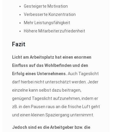
Gesteigerte Motivation
Verbesserte Konzentration
Mehr Leistungsfähigkeit
Höhere Mitarbeiterzufriedenheit
Fazit
Licht am Arbeitsplatz hat einen enormen
Einfluss auf das Wohlbefinden und den
Erfolg eines Unternehmens.
Auch Tageslicht
darf hierbei nicht unterschätzt werden. Jeder
einzelne kann selbst dazu beitragen,
genügend Tageslicht aufzunehmen, indem er
zB. in den Pausen raus an die frische Luft geht
und einen kleinen Spaziergang unternimmt.
Jedoch sind es die Arbeitgeber bzw. die