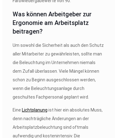
Farbwiedergabewerte von 90.
Was können Arbeitgeber zur
Ergonomie am Arbeitsplatz
beitragen?
Um sowohl die Sicherheit als auch den Schutz
aller Mitarbeiter zu gewährleisten, sollte man
die Beleuchtung im Unternehmen niemals
dem Zufall überlassen. Viele Mängel können
schon zu Beginn ausgeschlossen werden,
wenn die Beleuchtungsanlage durch
geschultes Fachpersonal geplant wird.
Eine
Lichtplanung
ist hier ein absolutes Muss,
denn nachträgliche Änderungen an der
Arbeitsplatzbeleuchtung sind oftmals
aufwendig und kostenintensiv. Die