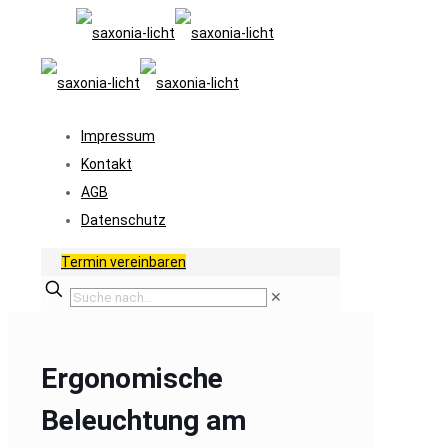
Impressum
Kontakt
AGB
Datenschutz
Termin vereinbaren
✕
Ergonomische
Beleuchtung am