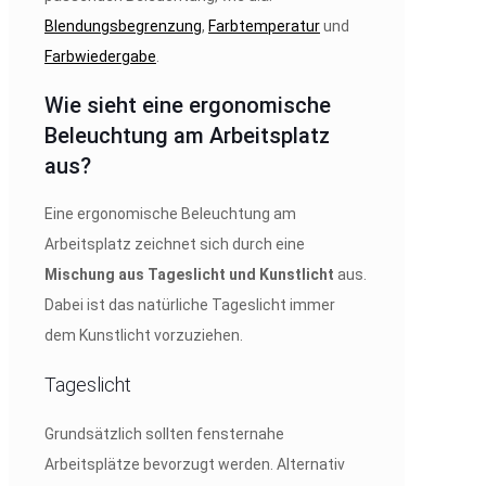
Blendungsbegrenzung
,
Farbtemperatur
und
Farbwiedergabe
.
Wie sieht eine ergonomische
Beleuchtung am Arbeitsplatz
aus?
Eine ergonomische Beleuchtung am
Arbeitsplatz zeichnet sich durch eine
Mischung aus Tageslicht und Kunstlicht
aus.
Dabei ist das natürliche Tageslicht immer
dem Kunstlicht vorzuziehen.
Tageslicht
Grundsätzlich sollten fensternahe
Arbeitsplätze bevorzugt werden. Alternativ