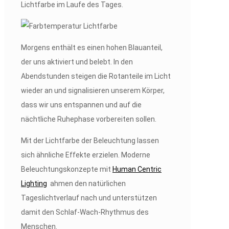
Lichtfarbe im Laufe des Tages.
Morgens enthält es einen hohen Blauanteil,
der uns aktiviert und belebt. In den
Abendstunden steigen die Rotanteile im Licht
wieder an und signalisieren unserem Körper,
dass wir uns entspannen und auf die
nächtliche Ruhephase vorbereiten sollen.
Mit der Lichtfarbe der Beleuchtung lassen
sich ähnliche Effekte erzielen. Moderne
Beleuchtungskonzepte mit
Human Centric
Lighting
ahmen den natürlichen
Tageslichtverlauf nach und unterstützen
damit den Schlaf-Wach-Rhythmus des
Menschen.