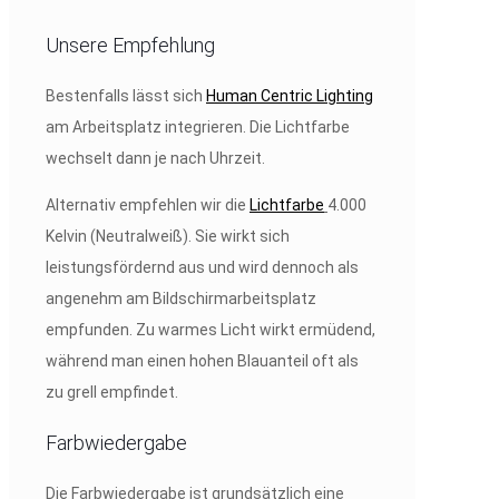
Unsere Empfehlung
Bestenfalls lässt sich
Human Centric Lighting
am Arbeitsplatz integrieren. Die Lichtfarbe
wechselt dann je nach Uhrzeit.
Alternativ empfehlen wir die
Lichtfarbe
4.000
Kelvin (Neutralweiß). Sie wirkt sich
leistungsfördernd aus und wird dennoch als
angenehm am Bildschirmarbeitsplatz
empfunden. Zu warmes Licht wirkt ermüdend,
während man einen hohen Blauanteil oft als
zu grell empfindet.
Farbwiedergabe
Die Farbwiedergabe ist grundsätzlich eine