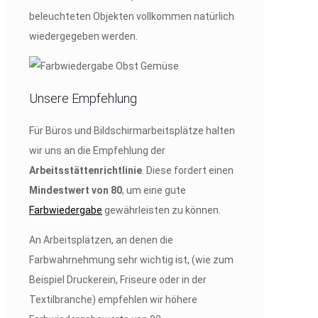
beleuchteten Objekten vollkommen natürlich
wiedergegeben werden.
Unsere Empfehlung
Für Büros und Bildschirmarbeitsplätze halten
wir uns an die Empfehlung der
Arbeitsstättenrichtlinie
. Diese fordert einen
Mindestwert von 80
, um eine gute
Farbwiedergabe
gewährleisten zu können.
An Arbeitsplätzen, an denen die
Farbwahrnehmung sehr wichtig ist, (wie zum
Beispiel Druckerein, Friseure oder in der
Textilbranche) empfehlen wir höhere