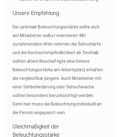
Unsere Empfehlung
Die optimale Beleuchtungsstärke sollte sich
am Mitarbeiter selbst orientieren. Mit
zunehmendem Alter nehmen die Sehschärfe
und die Kontrastempfindlichkeit ab. Deshalb
sollten ältere Beschäftigte eine höhere
Beleuchtungsstärke am Arbeitsplatz erhalten
als vergleichbar jüngere. Auch Mitarbeiter mit
einer Sehbehinderung oder Sehschwäche
sollten besonders berücksichtigt werden.
Denn hier muss die Beleuchtung individuell an
die Person angepasst sein.
Gleichmäßigkeit der
Beleuchtungsstärke