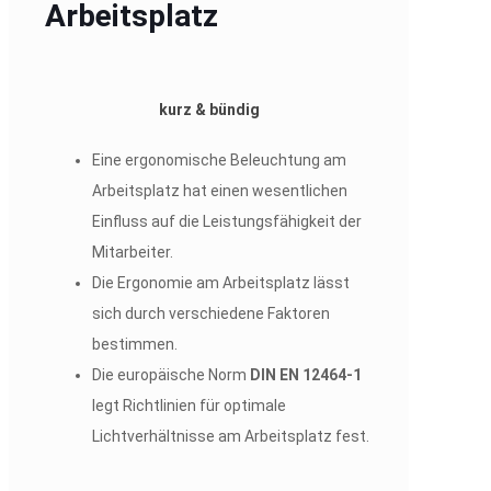
Arbeitsplatz
kurz & bündig
Eine ergonomische Beleuchtung am
Arbeitsplatz hat einen wesentlichen
Einfluss auf die Leistungsfähigkeit der
Mitarbeiter.
Die Ergonomie am Arbeitsplatz lässt
sich durch verschiedene Faktoren
bestimmen.
Die europäische Norm
DIN EN 12464-1
legt Richtlinien für optimale
Lichtverhältnisse am Arbeitsplatz fest.