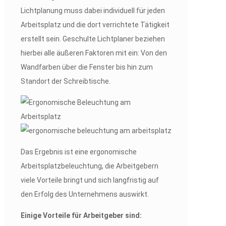
Lichtplanung muss dabei individuell für jeden
Arbeitsplatz und die dort verrichtete Tätigkeit
erstellt sein.
Geschulte Lichtplaner beziehen
hierbei alle äußeren Faktoren mit ein: Von den
Wandfarben über die Fenster bis hin zum
Standort der Schreibtische.
Das Ergebnis ist eine ergonomische
Arbeitsplatzbeleuchtung, die Arbeitgebern
viele Vorteile bringt und sich langfristig auf
den Erfolg des Unternehmens auswirkt.
Einige Vorteile für Arbeitgeber sind: