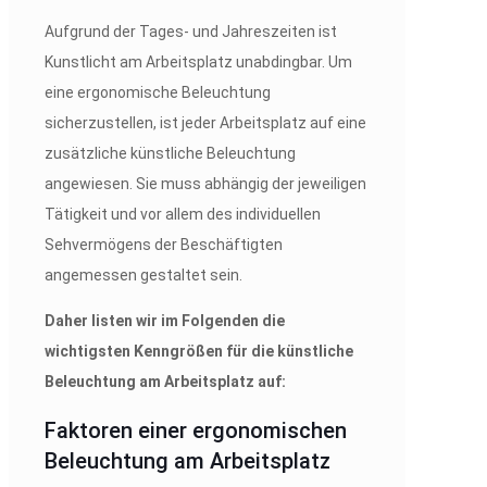
Aufgrund der Tages- und Jahreszeiten ist
Kunstlicht am Arbeitsplatz unabdingbar. Um
eine ergonomische Beleuchtung
sicherzustellen, ist jeder Arbeitsplatz auf eine
zusätzliche künstliche Beleuchtung
angewiesen. Sie muss abhängig der jeweiligen
Tätigkeit und vor allem des individuellen
Sehvermögens der Beschäftigten
angemessen gestaltet sein.
Daher listen wir im Folgenden die
wichtigsten Kenngrößen für die künstliche
Beleuchtung am Arbeitsplatz auf:
Faktoren einer ergonomischen
Beleuchtung am Arbeitsplatz