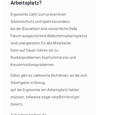
Arbeitsplatz?
Ergonomie zählt zum präventiven
Arbeitsschutz und spielt besonders
bei der Büroarbeit eine wesentliche Rolle.
Falsch ausgestattete Bildschirmarbeitsplätze
sind unangenehm für alle Mitarbeiter.
Denn auf Dauer führen sie zu
Rückenproblemen, Kopfschmerzen und
Konzentrationsproblemen.
Daher gibt es zahlreiche Richtlinien, an die sich
Arbeitgeber in Bezug
auf die Ergonomie am Arbeitsplatz halten
müssen, teilweise sogar verpflichtend per
Gesetz.
Außerdem fordern die