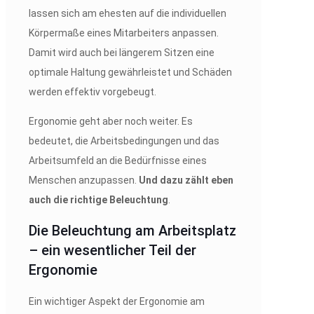
lassen sich am ehesten auf die individuellen
Körpermaße eines Mitarbeiters anpassen.
Damit wird auch bei längerem Sitzen eine
optimale Haltung gewährleistet und Schäden
werden effektiv vorgebeugt.
Ergonomie geht aber noch weiter. Es
bedeutet, die Arbeitsbedingungen und das
Arbeitsumfeld an die Bedürfnisse eines
Menschen anzupassen.
Und dazu zählt eben
auch die richtige Beleuchtung
.
Die Beleuchtung am Arbeitsplatz
– ein wesentlicher Teil der
Ergonomie
Ein wichtiger Aspekt der Ergonomie am