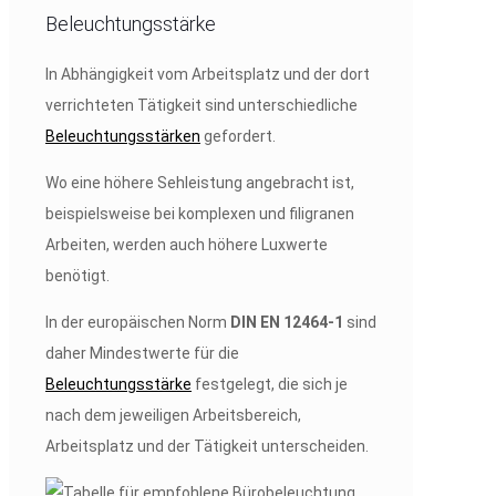
Beleuchtungsstärke
In Abhängigkeit vom Arbeitsplatz und der dort
verrichteten Tätigkeit sind unterschiedliche
Beleuchtungsstärken
gefordert.
Wo eine höhere Sehleistung angebracht ist,
beispielsweise bei komplexen und filigranen
Arbeiten, werden auch höhere Luxwerte
benötigt.
In der europäischen Norm
DIN EN 12464-1
sind
daher Mindestwerte für die
Beleuchtungsstärke
festgelegt, die sich je
nach dem jeweiligen Arbeitsbereich,
Arbeitsplatz und der Tätigkeit unterscheiden.