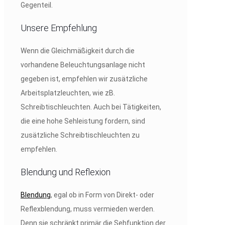
Gegenteil.
Unsere Empfehlung
Wenn die Gleichmäßigkeit durch die
vorhandene Beleuchtungsanlage nicht
gegeben ist, empfehlen wir zusätzliche
Arbeitsplatzleuchten, wie zB.
Schreibtischleuchten. Auch bei Tätigkeiten,
die eine hohe Sehleistung fordern, sind
zusätzliche Schreibtischleuchten zu
empfehlen.
Blendung und Reflexion
Blendung
, egal ob in Form von Direkt- oder
Reflexblendung, muss vermieden werden.
Denn sie schränkt primär die Sehfunktion der