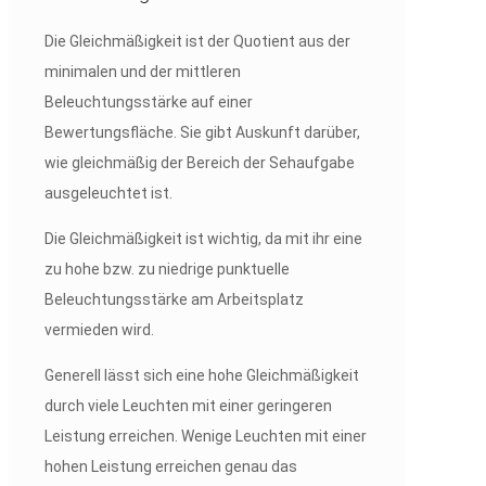
Die Gleichmäßigkeit ist der Quotient aus der
minimalen und der mittleren
Beleuchtungsstärke auf einer
Bewertungsfläche. Sie gibt Auskunft darüber,
wie gleichmäßig der Bereich der Sehaufgabe
ausgeleuchtet ist.
Die Gleichmäßigkeit ist wichtig, da mit ihr eine
zu hohe bzw. zu niedrige punktuelle
Beleuchtungsstärke am Arbeitsplatz
vermieden wird.
Generell lässt sich eine hohe Gleichmäßigkeit
durch viele Leuchten mit einer geringeren
Leistung erreichen. Wenige Leuchten mit einer
hohen Leistung erreichen genau das