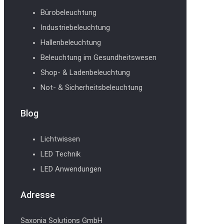
Bürobeleuchtung
Industriebeleuchtung
Hallenbeleuchtung
Beleuchtung im Gesundheitswesen
Shop- & Ladenbeleuchtung
Not- & Sicherheitsbeleuchtung
Blog
Lichtwissen
LED Technik
LED Anwendungen
Adresse
Saxonia Solutions GmbH