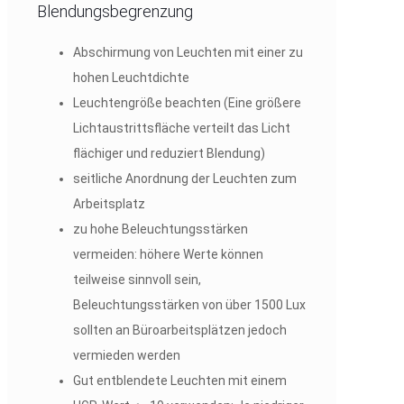
Blendungsbegrenzung
Abschirmung von Leuchten mit einer zu
hohen Leuchtdichte
Leuchtengröße beachten (Eine größere
Lichtaustrittsfläche verteilt das Licht
flächiger und reduziert Blendung)
seitliche Anordnung der Leuchten zum
Arbeitsplatz
zu hohe Beleuchtungsstärken
vermeiden: höhere Werte können
teilweise sinnvoll sein,
Beleuchtungsstärken von über 1500 Lux
sollten an Büroarbeitsplätzen jedoch
vermieden werden
Gut entblendete Leuchten mit einem