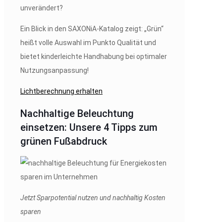
unverändert?
Ein Blick in den SAXONiA-Katalog zeigt: „Grün“
heißt volle Auswahl im Punkto Qualität und
bietet kinderleichte Handhabung bei optimaler
Nutzungsanpassung!
Lichtberechnung erhalten
Nachhaltige Beleuchtung
einsetzen: Unsere 4 Tipps zum
grünen Fußabdruck
Jetzt Sparpotential nutzen und nachhaltig Kosten
sparen