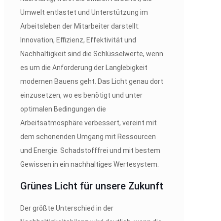
Umwelt entlastet und Unterstützung im
Arbeitsleben der Mitarbeiter darstellt:
Innovation, Effizienz, Effektivität und
Nachhaltigkeit sind die Schlüsselwerte, wenn
es um die Anforderung der Langlebigkeit
modernen Bauens geht. Das Licht genau dort
einzusetzen, wo es benötigt und unter
optimalen Bedingungen die
Arbeitsatmosphäre verbessert, vereint mit
dem schonenden Umgang mit Ressourcen
und Energie. Schadstofffrei und mit bestem
Gewissen in ein nachhaltiges Wertesystem.
Grünes Licht für unsere Zukunft
Der größte Unterschied in der