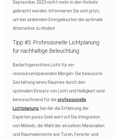
September 2023 nicht mehr in den Verkehr
gebracht werden. Informieren Sie sich jetzt,
um bei sinkenden Energiekosten die optimale
Alternative zu finden!
Tipp #3: Professionelle Lichtplanung
für nachhaltige Beleuchtung
Bedarfsgerechtes Licht für ein
ressourcensparendes Morgen: Die bewusste
Gestaltung eines Raumes durch den
optimalen Einsatz von Licht und Helligkeit sind
kennzeichnend für die
professionelle
Lichtplanung
, bei der die Erfahrung der
Experten pures Geld wert ist! Die Integration
von Möbeln, die Wahl der einzelnen Materialien
und Raumelemente wie Türen, Fenster und