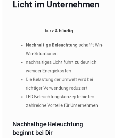
Licht im Unternehmen
kurz & bündig
Nachhaltige Beleuchtung
schafft Win-
Win-Situationen
nachhaltiges Licht führt zu deutlich
weniger Energiekosten
Die Belastung der Umwelt wird bei
richtiger Verwendung reduziert
LED Beleuchtungskonzepte bieten
zahlreiche Vorteile für Unternehmen
Nachhaltige Beleuchtung
beginnt bei Dir