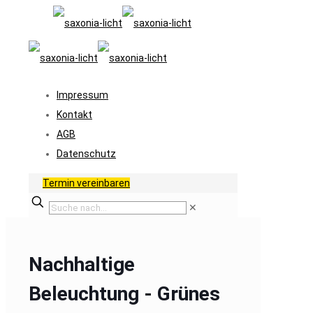
Impressum
Kontakt
AGB
Datenschutz
Termin vereinbaren
✕
Nachhaltige
Beleuchtung - Grünes