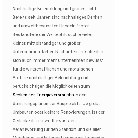
Nachhaltige Beleuchtung und grünes Licht:
Bereits seit Jahren sind nachhaltiges Denken
und umweltbewusstes Handeln fester
Bestandteile der Wertephilosophie vieler
kleiner, mittelständiger und großer
Unternehmen. Neben Neubauten entscheiden
sich auch immer mehr Unternehmen bewusst
für die wirtschaftlichen und moralischen
Vorteile nachhaltiger Beleuchtung und
berücksichtigen die Möglichkeiten zum
Senken des Energieverbrauchs
in den
Sanierungsplänen der Bauprojekte. Ob große
Umbauten oder kleinere Renovierungen, ist der
Gedanke der umweltbewussten
Verantwortung für den Standort und die aller
Mitarbeiter und Mitarbeiterinnen ein tragender