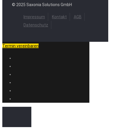
© 2025 Saxonia Solutions GmbH
Impressum
Kontakt
AGB
Datenschutz
Termin vereinbaren