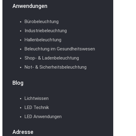
Anwendungen
Bürobeleuchtung
Industriebeleuchtung
Hallenbeleuchtung
Beleuchtung im Gesundheitswesen
Shop- & Ladenbeleuchtung
Not- & Sicherheitsbeleuchtung
Blog
Lichtwissen
LED Technik
LED Anwendungen
Adresse