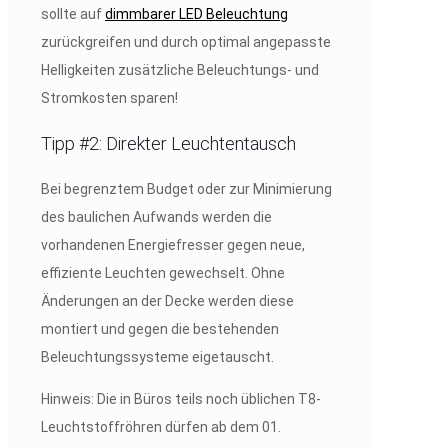
sollte auf
dimmbarer LED Beleuchtung
zurückgreifen und durch optimal angepasste
Helligkeiten zusätzliche Beleuchtungs- und
Stromkosten sparen!
Tipp #2: Direkter Leuchtentausch
Bei begrenztem Budget oder zur Minimierung
des baulichen Aufwands werden die
vorhandenen Energiefresser gegen neue,
effiziente Leuchten gewechselt. Ohne
Änderungen an der Decke werden diese
montiert und gegen die bestehenden
Beleuchtungssysteme eigetauscht.
Hinweis: Die in Büros teils noch üblichen T8-
Leuchtstoffröhren dürfen ab dem 01.