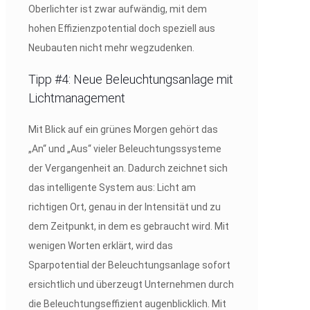
Oberlichter ist zwar aufwändig, mit dem
hohen Effizienzpotential doch speziell aus
Neubauten nicht mehr wegzudenken.
Tipp #4: Neue Beleuchtungsanlage mit
Lichtmanagement
Mit Blick auf ein grünes Morgen gehört das
„An“ und „Aus“ vieler Beleuchtungssysteme
der Vergangenheit an. Dadurch zeichnet sich
das intelligente System aus: Licht am
richtigen Ort, genau in der Intensität und zu
dem Zeitpunkt, in dem es gebraucht wird. Mit
wenigen Worten erklärt, wird das
Sparpotential der Beleuchtungsanlage sofort
ersichtlich und überzeugt Unternehmen durch
die Beleuchtungseffizient augenblicklich. Mit