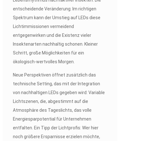
Lebensrhythmus nachtaktiver Insekten. Die
entscheidende Veränderung: Im richtigen
Spektrum kann der Umstieg auf LEDs diese
Lichtimmissionen vermeidend
entgegenwirken und die Existenz vieler
Insektenarten nachhaltig schonen. Kleiner
Schritt, große Möglichkeiten für ein
ökologisch-wertvolles Morgen.
Neue Perspektiven öffnet zusätzlich das
technische Setting, das mit der Integration
von nachhaltigen LEDs gegeben wird: Variable
Lichtszenen, die, abgestimmt auf die
Atmosphäre des Tageslichts, das volle
Energiesparpotential für Unternehmen
entfalten. Ein Tipp der Lichtprofis: Wer hier
noch größere Ersparnisse erzielen möchte,