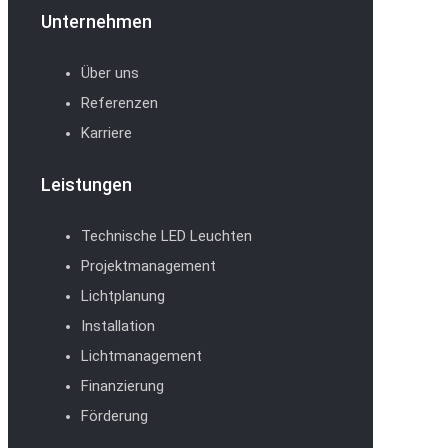
Unternehmen
Über uns
Referenzen
Karriere
Leistungen
Technische LED Leuchten
Projektmanagement
Lichtplanung
Installation
Lichtmanagement
Finanzierung
Förderung