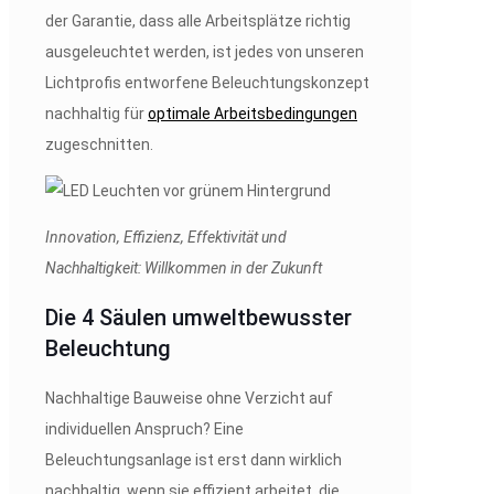
der Garantie, dass alle Arbeitsplätze richtig
ausgeleuchtet werden, ist jedes von unseren
Lichtprofis entworfene Beleuchtungskonzept
nachhaltig für
optimale Arbeitsbedingungen
zugeschnitten.
Innovation, Effizienz, Effektivität und
Nachhaltigkeit: Willkommen in der Zukunft
Die 4 Säulen umweltbewusster
Beleuchtung
Nachhaltige Bauweise ohne Verzicht auf
individuellen Anspruch? Eine
Beleuchtungsanlage ist erst dann wirklich
nachhaltig, wenn sie effizient arbeitet, die