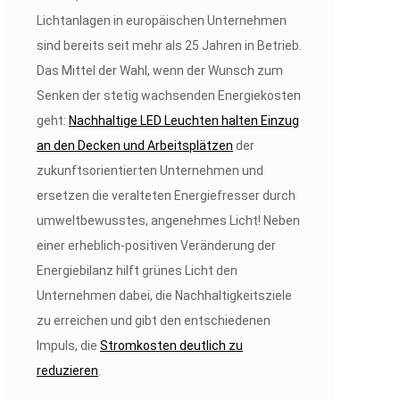
Lichtanlagen in europäischen Unternehmen
sind bereits seit mehr als 25 Jahren in Betrieb.
Das Mittel der Wahl, wenn der Wunsch zum
Senken der stetig wachsenden Energiekosten
geht:
Nachhaltige LED Leuchten halten Einzug
an den Decken und Arbeitsplätzen
der
zukunftsorientierten Unternehmen und
ersetzen die veralteten Energiefresser durch
umweltbewusstes, angenehmes Licht! Neben
einer erheblich-positiven Veränderung der
Energiebilanz hilft grünes Licht den
Unternehmen dabei, die Nachhaltigkeitsziele
zu erreichen und gibt den entschiedenen
Impuls, die
Stromkosten deutlich zu
reduzieren
.