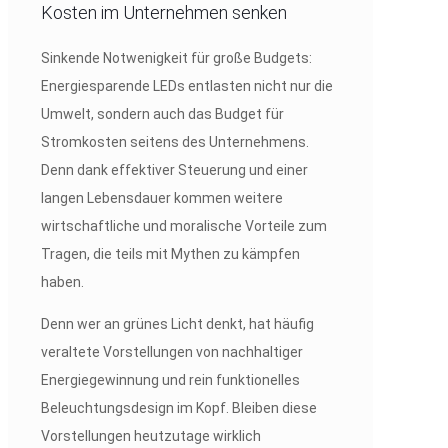
Kosten im Unternehmen senken
Sinkende Notwenigkeit für große Budgets:
Energiesparende LEDs entlasten nicht nur die
Umwelt, sondern auch das Budget für
Stromkosten seitens des Unternehmens.
Denn dank effektiver Steuerung und einer
langen Lebensdauer kommen weitere
wirtschaftliche und moralische Vorteile zum
Tragen, die teils mit Mythen zu kämpfen
haben.
Denn wer an grünes Licht denkt, hat häufig
veraltete Vorstellungen von nachhaltiger
Energiegewinnung und rein funktionelles
Beleuchtungsdesign im Kopf. Bleiben diese
Vorstellungen heutzutage wirklich