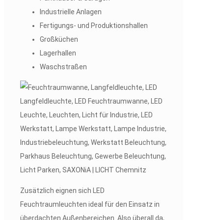
Industrielle Anlagen
Fertigungs- und Produktionshallen
Großküchen
Lagerhallen
Waschstraßen
Zusätzlich eignen sich LED
Feuchtraumleuchten ideal für den Einsatz in
überdachten Außenbereichen. Also überall da,