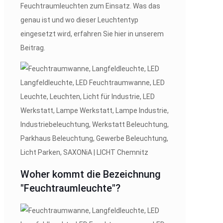
Feuchtraumleuchten zum Einsatz. Was das
genau ist und wo dieser Leuchtentyp
eingesetzt wird, erfahren Sie hier in unserem
Beitrag.
Woher kommt die Bezeichnung
"Feuchtraumleuchte"?