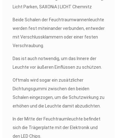
Beide Schalen der Feuchtraumwannenleuchte
werden fest miteinander verbunden, entweder
mit Verschlussklammern oder einer festen
Verschraubung.
Das ist auch notwendig, um das Innere der
Leuchte vor äußeren Einflüssen zu schützen.
Oftmals wird sogar ein zusätzlicher
Dichtungsgummi zwischen den beiden
Schalen eingezogen, um die Schutzwirkung zu
erhöhen und die Leuchte damit abzudichten.
In der Mitte der Feuchtraumleuchte befindet
sich die Trägerplatte mit der Elektronik und
den LED Chips.