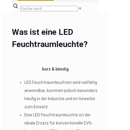
✕
Was ist eine LED
Feuchtraumleuchte?
kurz & bündig
LED Feuchtraumleuchten sind vielfältig
anwendbar, kommen jedoch besonders
häufig in der Industrie und im Gewerbe
zum Einsatz.
Eine LED Feuchtraumleuchte ist der
ideale Ersatz für konventionelle EVG-