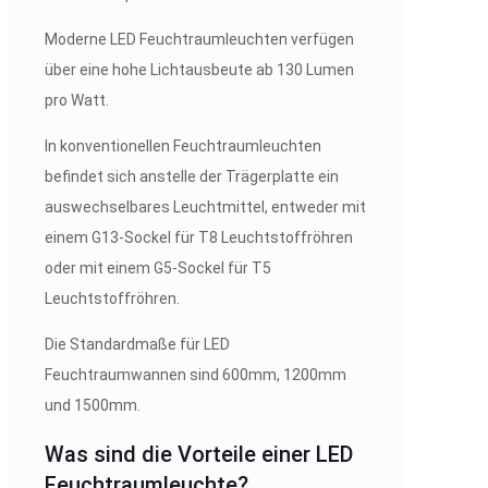
Moderne LED Feuchtraumleuchten verfügen
über eine hohe Lichtausbeute ab 130 Lumen
pro Watt.
In konventionellen Feuchtraumleuchten
befindet sich anstelle der Trägerplatte ein
auswechselbares Leuchtmittel, entweder mit
einem G13-Sockel für T8 Leuchtstoffröhren
oder mit einem G5-Sockel für T5
Leuchtstoffröhren.
Die Standardmaße für LED
Feuchtraumwannen sind 600mm, 1200mm
und 1500mm.
Was sind die Vorteile einer LED
Feuchtraumleuchte?