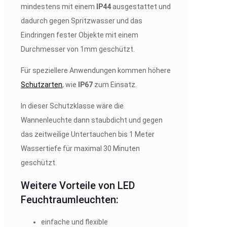
mindestens mit einem
IP44
ausgestattet und
dadurch gegen Spritzwasser und das
Eindringen fester Objekte mit einem
Durchmesser von 1mm geschützt.
Für speziellere Anwendungen kommen höhere
Schutzarten
, wie
IP67
zum Einsatz.
In dieser Schutzklasse wäre die
Wannenleuchte dann staubdicht und gegen
das zeitweilige Untertauchen bis 1 Meter
Wassertiefe für maximal 30 Minuten
geschützt.
Weitere Vorteile von LED
Feuchtraumleuchten:
einfache und flexible