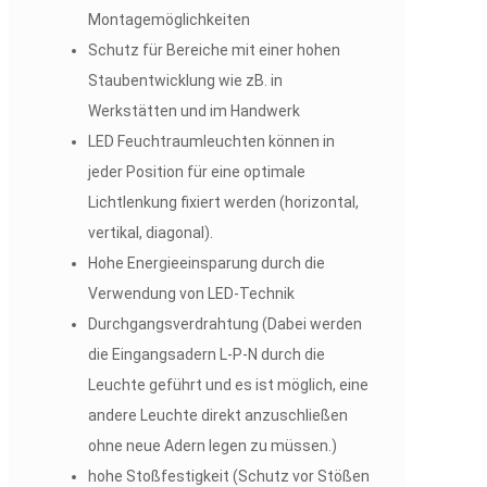
Montagemöglichkeiten
Schutz für Bereiche mit einer hohen
Staubentwicklung wie zB. in
Werkstätten und im Handwerk
LED Feuchtraumleuchten können in
jeder Position für eine optimale
Lichtlenkung fixiert werden (horizontal,
vertikal, diagonal).
Hohe Energieeinsparung durch die
Verwendung von LED-Technik
Durchgangsverdrahtung (Dabei werden
die Eingangsadern L-P-N durch die
Leuchte geführt und es ist möglich, eine
andere Leuchte direkt anzuschließen
ohne neue Adern legen zu müssen.)
hohe Stoßfestigkeit (Schutz vor Stößen