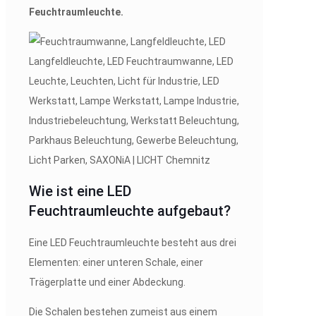
Feuchtraumleuchte.
Wie ist eine LED
Feuchtraumleuchte aufgebaut?
Eine LED Feuchtraumleuchte besteht aus drei
Elementen: einer unteren Schale, einer
Trägerplatte und einer Abdeckung.
Die Schalen bestehen zumeist aus einem