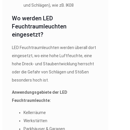
und Schlägen), wie zB. IK08
Wo werden LED
Feuchtraumleuchten
eingesetzt?
LED Feuchtraumleuchten werden überall dort
eingesetzt, wo eine hohe Luftfeuchte, eine
hohe Dreck- und Staubentwicklung herrscht
oder die Gefahr von Schlägen und Stößen
besonders hoch ist.
Anwendungsgebiete der LED
Feuchtraumleuchte:
Kellerräume
Werkstätten
Parkhäuser & Garagen