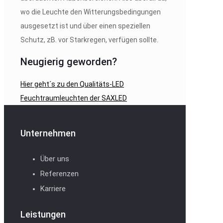
wo die Leuchte den Witterungsbedingungen
ausgesetzt ist und über einen speziellen
Schutz, zB. vor Starkregen, verfügen sollte.
Neugierig geworden?
Hier geht´s zu den Qualitäts-LED
Feuchtraumleuchten der SAXLED
Unternehmen
Über uns
Referenzen
Karriere
Leistungen