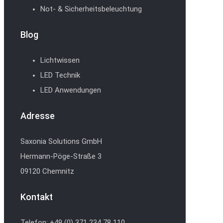
Not- & Sicherheitsbeleuchtung
Blog
Lichtwissen
LED Technik
LED Anwendungen
Adresse
Saxonia Solutions GmbH
Hermann-Pöge-Straße 3
09120 Chemnitz
Kontakt
Telefon: +49 (0) 371 234 78 110