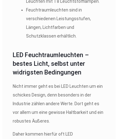
Leuchten mit T8 Leuchtstofflampen.
Feuchtraumleuchten sind in
verschiedenen Leistungsstufen,
Längen, Lichtfarben und
Schutzklassen erhältlich.
LED Feuchtraumleuchten –
bestes Licht, selbst unter
widrigsten Bedingungen
Nicht immer geht es bei LED Leuchten um ein
schickes Design, denn besonders in der
Industrie zählen andere Werte. Dort geht es
vor allem um eine gewisse Haltbarkeit und ein
robustes Äußeres.
Daher kommen hierfür oft LED