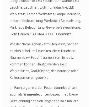
Wie der Name schon vermuten lässt, handelt
es sich dabei um Leuchten, die in feuchten
Räumen bzw. Feuchträumen zum Einsatz
kommen können. Häufig werden sie in
Werkstätten, Großküchen, der Industrie oder
Kellerräumen eingesetzt.
Im Fachjargon werden Feuchtraumleuchten
auch als
Wannenleuchten
bezeichnet. Diese
Bezeichnung hat sich langfristig so etabliert,