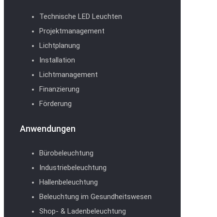
Technische LED Leuchten
Projektmanagement
Lichtplanung
Installation
Lichtmanagement
Finanzierung
Förderung
Anwendungen
Bürobeleuchtung
Industriebeleuchtung
Hallenbeleuchtung
Beleuchtung im Gesundheitswesen
Shop- & Ladenbeleuchtung