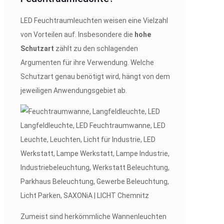
LED Feuchtraumleuchten weisen eine Vielzahl
von Vorteilen auf. Insbesondere die
hohe
Schutzart
zählt zu den schlagenden
Argumenten für ihre Verwendung. Welche
Schutzart genau benötigt wird, hängt von dem
jeweiligen Anwendungsgebiet ab.
Zumeist sind herkömmliche Wannenleuchten