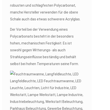
robusten und schlagfesten Polycarbonat,
manche Hersteller verwenden für die obere
Schale auch das etwas schwerere Acrylglas.
Der Vorteil bei der Verwendung eines
Polycarbonats besteht in der besonders
hohen, mechanischen Festigkeit. Es ist
sowohl gegen Witterungs- als auch
Strahlungseinflüsse beständig und behält
selbst bei hohen Temperaturen seine Form.